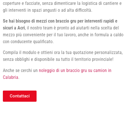
coperture e facciate, senza dimenticare la logistica di cantiere e
gli interventi in spazi angusti o ad alta difficoltà.
Se hai bisogno di mezzi con braccio gru per interventi rapidi e
sicuri a Acri
, il nostro team è pronto ad aiutarti nella scelta del
mezzo più conveniente per il tuo lavoro, anche in formula a caldo
con conducente qualificato.
Compila il modulo e ottieni ora la tua quotazione personalizzata,
senza obblighi e disponibile su tutto il territorio provinciale!
Anche se cerchi un
noleggio di un braccio gru su camion in
Calabria
.
Contattaci