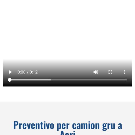
Preventivo per camion gru a
Acri