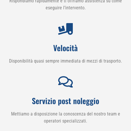
Rispondiamo rapidamente e ti offriamo assistenza su come
eseguire l’intervento.
Velocità
Disponibilità quasi sempre immediata di mezzi di trasporto.
Servizio post noleggio
Mettiamo a disposizione la conoscenza del nostro team e
operatori specializzati.