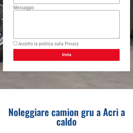
Messaggio
Accetto la politica sulla Privacy
Invia
Noleggiare camion gru a Acri a
caldo