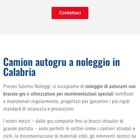
Contattaci
Camion autogru a noleggio in
Calabria
Presso Salerno Noleggi, ci occupiamo di
noleggio di autocarri con
braccio gru e attrezzature per movimentazioni speciali
certificati
e manutenuti regolarmente, progettati per garantire i più rigidi
standard di sicurezza e prestazioni.
I nostri mezzi – dalle gru compatte fino ai bracci idraulici di
grande portata – sono perfetti in settori come i cantieri stradali e
civili, la movimentazione di materiali edili, gli interventi tecnici su