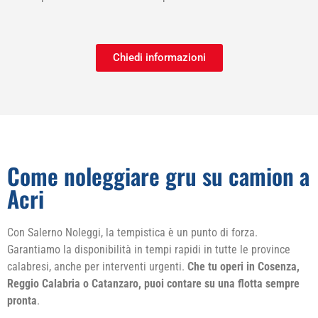
Chiedi informazioni
Come noleggiare gru su camion a
Acri
Con Salerno Noleggi, la tempistica è un punto di forza.
Garantiamo la disponibilità in tempi rapidi in tutte le province
calabresi, anche per interventi urgenti.
Che tu operi in Cosenza,
Reggio Calabria o Catanzaro, puoi contare su una flotta sempre
pronta
.