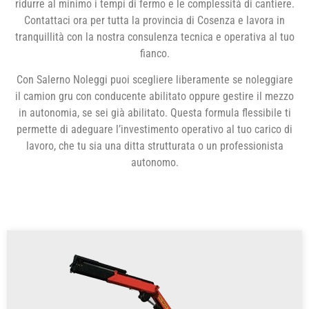
ridurre al minimo i tempi di fermo e le complessità di cantiere.
Contattaci ora per tutta la provincia di Cosenza e lavora in
tranquillità con la nostra consulenza tecnica e operativa al tuo
fianco.
Con Salerno Noleggi puoi scegliere liberamente se noleggiare
il camion gru con conducente abilitato oppure gestire il mezzo
in autonomia, se sei già abilitato. Questa formula flessibile ti
permette di adeguare l’investimento operativo al tuo carico di
lavoro, che tu sia una ditta strutturata o un professionista
autonomo.