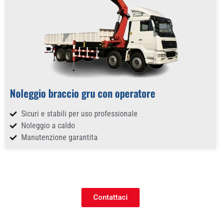
Noleggio braccio gru con operatore
Sicuri e stabili per uso professionale
Noleggio a caldo
Manutenzione garantita
Contattaci