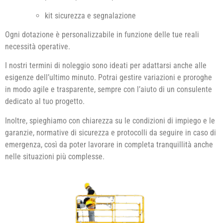
kit sicurezza e segnalazione
Ogni dotazione è personalizzabile in funzione delle tue reali
necessità operative.
I nostri termini di noleggio sono ideati per adattarsi anche alle
esigenze dell’ultimo minuto. Potrai gestire variazioni e proroghe
in modo agile e trasparente, sempre con l’aiuto di un consulente
dedicato al tuo progetto.
Inoltre, spieghiamo con chiarezza su le condizioni di impiego e le
garanzie, normative di sicurezza e protocolli da seguire in caso di
emergenza, così da poter lavorare in completa tranquillità anche
nelle situazioni più complesse.