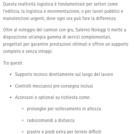
Questa reattività logistica è fondamentale per settori come
l’edilizia, la logistica e movimentazione, o per lavori pubblici e
manutenzioni urgenti, dove ogni ora può fare la differenza.
Oltre al noleggio del camion con gru, Salerno Noleggi ti mette a
disposizione un’ampia gamma di servizi complementari,
progettati per garantire prestazioni ottimali e offrire un supporto
completo e senza intoppi.
Tra questi:
Supporto tecnico direttamente sul luogo del lavoro
Controlli meccanici pre-consegna inclusi
Accessori e optional su richiesta come:
prolunghe per sollevamento in altezza
radiocomandi a distanza
piastre e piedi extra per terreni difficili