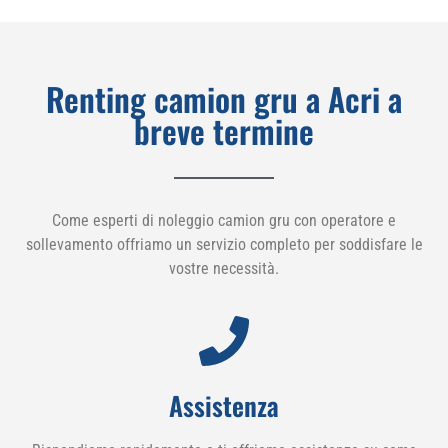
Renting camion gru a Acri a
breve termine
Come esperti di noleggio camion gru con operatore e
sollevamento offriamo un servizio completo per soddisfare le
vostre necessità.
Assistenza