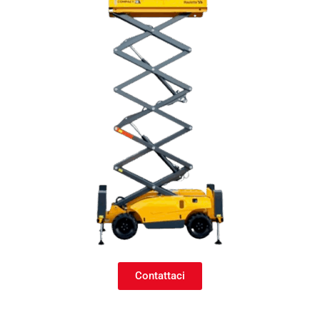
Contattaci