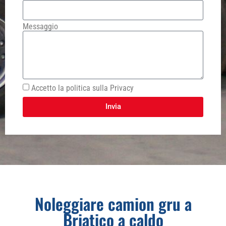
Messaggio
Accetto la politica sulla Privacy
Invia
Noleggiare camion gru a
Briatico a caldo