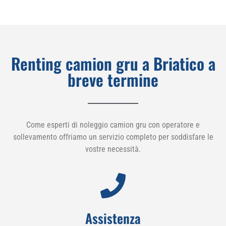
Renting camion gru a Briatico a
breve termine
Come esperti di noleggio camion gru con operatore e
sollevamento offriamo un servizio completo per soddisfare le
vostre necessità.
Assistenza