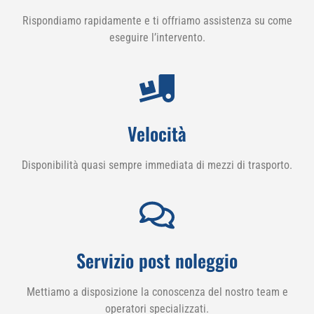
Rispondiamo rapidamente e ti offriamo assistenza su come
eseguire l’intervento.
Velocità
Disponibilità quasi sempre immediata di mezzi di trasporto.
Servizio post noleggio
Mettiamo a disposizione la conoscenza del nostro team e
operatori specializzati.