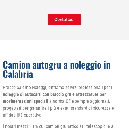
Contattaci
Camion autogru a noleggio in
Calabria
Presso Salerno Noleggi, offriamo servizi professionali per il
noleggio di autocarri con braccio gru e attrezzature per
movimentazioni speciali
a norma CE e sempre aggiornati,
progettati per garantire i più elevati standard di sicurezza e
affidabilità operativa.
I nostri mezzi – tra cui camion gru articolati, telescopici e a