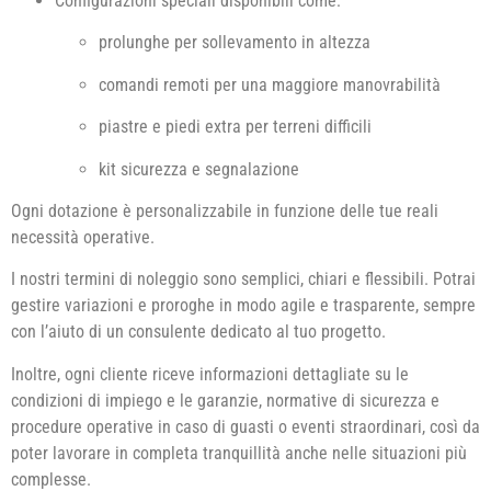
Configurazioni speciali disponibili come:
prolunghe per sollevamento in altezza
comandi remoti per una maggiore manovrabilità
piastre e piedi extra per terreni difficili
kit sicurezza e segnalazione
Ogni dotazione è personalizzabile in funzione delle tue reali
necessità operative.
I nostri termini di noleggio sono semplici, chiari e flessibili. Potrai
gestire variazioni e proroghe in modo agile e trasparente, sempre
con l’aiuto di un consulente dedicato al tuo progetto.
Inoltre, ogni cliente riceve informazioni dettagliate su le
condizioni di impiego e le garanzie, normative di sicurezza e
procedure operative in caso di guasti o eventi straordinari, così da
poter lavorare in completa tranquillità anche nelle situazioni più
complesse.