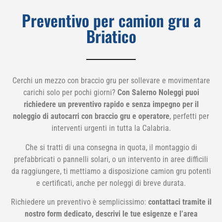
Preventivo per camion gru a
Briatico
Cerchi un mezzo con braccio gru per sollevare e movimentare
carichi solo per pochi giorni?
Con Salerno Noleggi puoi
richiedere un preventivo rapido e senza impegno per il
noleggio di autocarri con braccio gru e operatore
, perfetti per
interventi urgenti in tutta la Calabria.
Che si tratti di una consegna in quota, il montaggio di
prefabbricati o pannelli solari, o un intervento in aree difficili
da raggiungere, ti mettiamo a disposizione camion gru potenti
e certificati, anche per noleggi di breve durata.
Richiedere un preventivo è semplicissimo:
contattaci tramite il
nostro form dedicato, descrivi le tue esigenze e l’area