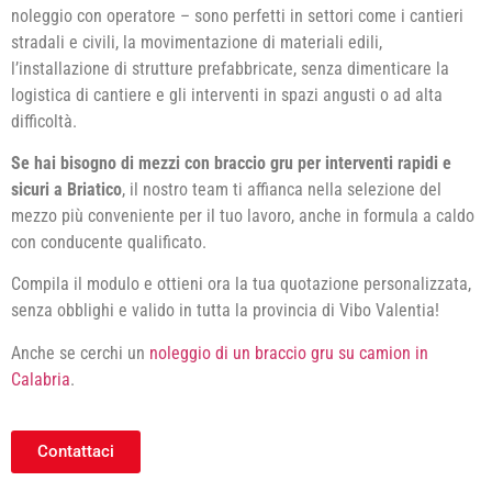
noleggio con operatore – sono perfetti in settori come i cantieri
stradali e civili, la movimentazione di materiali edili,
l’installazione di strutture prefabbricate, senza dimenticare la
logistica di cantiere e gli interventi in spazi angusti o ad alta
difficoltà.
Se hai bisogno di mezzi con braccio gru per interventi rapidi e
sicuri a Briatico
, il nostro team ti affianca nella selezione del
mezzo più conveniente per il tuo lavoro, anche in formula a caldo
con conducente qualificato.
Compila il modulo e ottieni ora la tua quotazione personalizzata,
senza obblighi e valido in tutta la provincia di Vibo Valentia!
Anche se cerchi un
noleggio di un braccio gru su camion in
Calabria
.
Contattaci