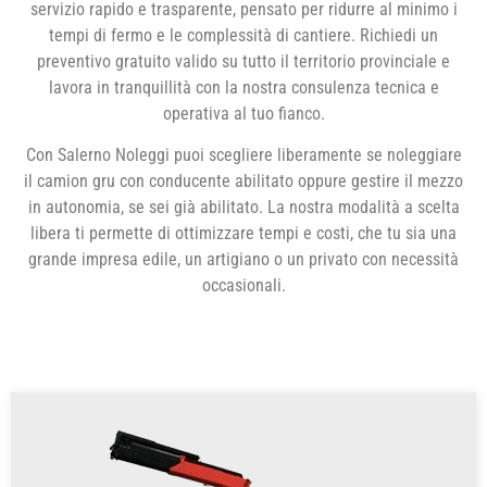
servizio rapido e trasparente, pensato per ridurre al minimo i
tempi di fermo e le complessità di cantiere. Richiedi un
preventivo gratuito valido su tutto il territorio provinciale e
lavora in tranquillità con la nostra consulenza tecnica e
operativa al tuo fianco.
Con Salerno Noleggi puoi scegliere liberamente se noleggiare
il camion gru con conducente abilitato oppure gestire il mezzo
in autonomia, se sei già abilitato. La nostra modalità a scelta
libera ti permette di ottimizzare tempi e costi, che tu sia una
grande impresa edile, un artigiano o un privato con necessità
occasionali.