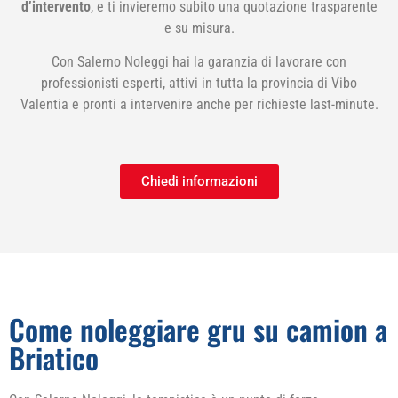
d’intervento
, e ti invieremo subito una quotazione trasparente
e su misura.
Con Salerno Noleggi hai la garanzia di lavorare con
professionisti esperti, attivi in tutta la provincia di Vibo
Valentia e pronti a intervenire anche per richieste last-minute.
Chiedi informazioni
Come noleggiare gru su camion a
Briatico