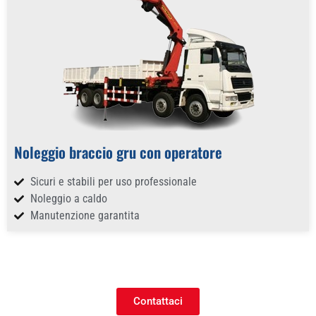
Noleggio braccio gru con operatore
Sicuri e stabili per uso professionale
Noleggio a caldo
Manutenzione garantita
Contattaci