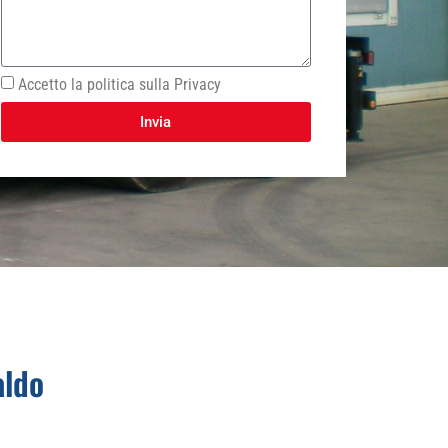
Accetto la politica sulla Privacy
Invia
aldo