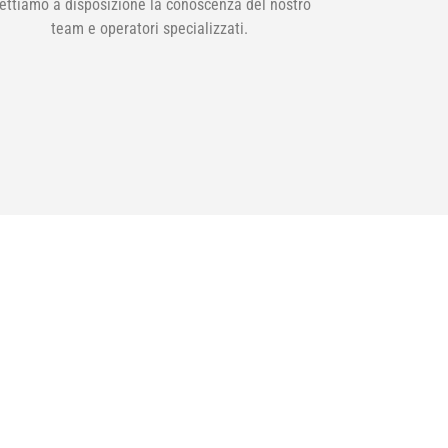
ettiamo a disposizione la conoscenza del nostro
team e operatori specializzati.