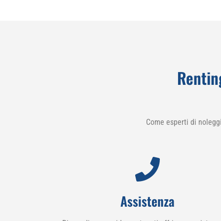
Rentin
Come esperti di nolegg
Assistenza