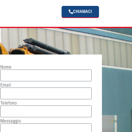
CHIAMACI
Nome
Email
Telefono
Messaggio