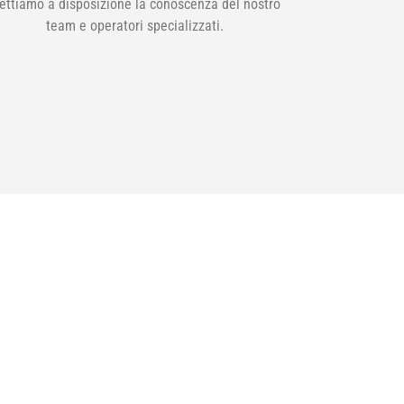
ettiamo a disposizione la conoscenza del nostro
team e operatori specializzati.