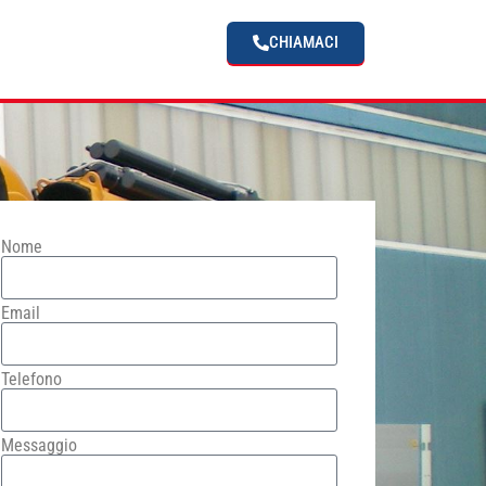
CHIAMACI
Nome
Email
Telefono
Messaggio