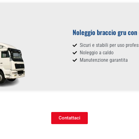
Noleggio braccio gru con
Sicuri e stabili per uso profe
Noleggio a caldo
Manutenzione garantita
Contattaci