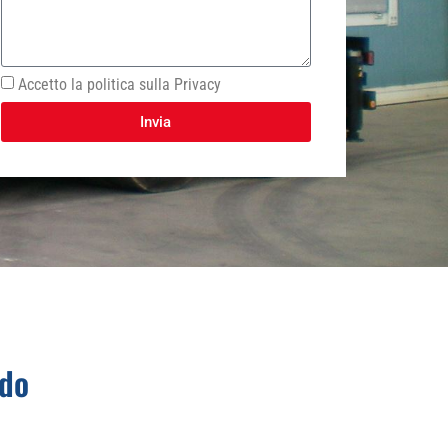
Accetto la politica sulla Privacy
Invia
ldo