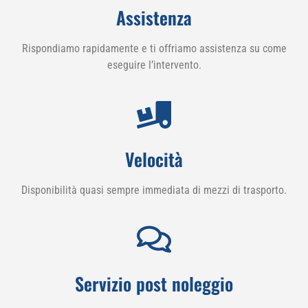
Assistenza
Rispondiamo rapidamente e ti offriamo assistenza su come
eseguire l’intervento.
Velocità
Disponibilità quasi sempre immediata di mezzi di trasporto.
Servizio post noleggio