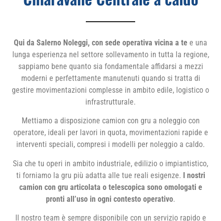
Qui da Salerno Noleggi, con sede operativa vicina a te
e una
lunga esperienza nel settore sollevamento in tutta la regione,
sappiamo bene quanto sia fondamentale affidarsi a mezzi
moderni e perfettamente manutenuti quando si tratta di
gestire movimentazioni complesse in ambito edile, logistico o
infrastrutturale.
Mettiamo a disposizione camion con gru a noleggio con
operatore, ideali per lavori in quota, movimentazioni rapide e
interventi speciali, compresi i modelli per noleggio a caldo.
Sia che tu operi in ambito industriale, edilizio o impiantistico,
ti forniamo la gru più adatta alle tue reali esigenze.
I nostri
camion con gru articolata o telescopica sono omologati e
pronti all’uso in ogni contesto operativo
.
Il nostro team è sempre disponibile con un servizio rapido e