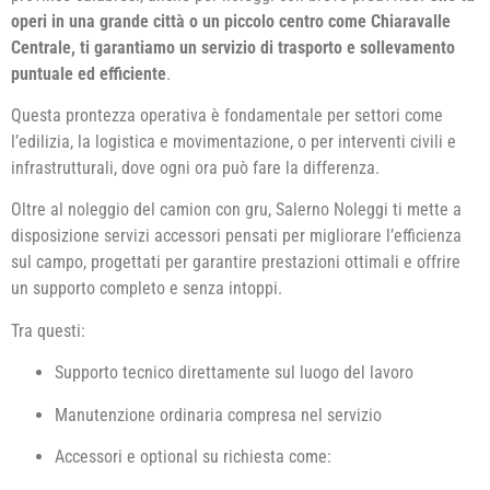
operi in una grande città o un piccolo centro come Chiaravalle
Centrale, ti garantiamo un servizio di trasporto e sollevamento
puntuale ed efficiente
.
Questa prontezza operativa è fondamentale per settori come
l’edilizia, la logistica e movimentazione, o per interventi civili e
infrastrutturali, dove ogni ora può fare la differenza.
Oltre al noleggio del camion con gru, Salerno Noleggi ti mette a
disposizione servizi accessori pensati per migliorare l’efficienza
sul campo, progettati per garantire prestazioni ottimali e offrire
un supporto completo e senza intoppi.
Tra questi:
Supporto tecnico direttamente sul luogo del lavoro
Manutenzione ordinaria compresa nel servizio
Accessori e optional su richiesta come: