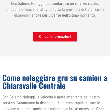
Con Salerno Noleggi puoi contare su un servizio rapido,
affidabile e flessibile, attivi in tutta la provincia di Catanzaro e
disponibili anche per urgenze dell’ultimo momento.
Chiedi informazioni
Come noleggiare gru su camion a
Chiaravalle Centrale
Con Salerno Noleggi, la velocità è parte integrante del nostro
servizio. Garantiamo la disponibilità in tempi rapidi in tutte le
province calabresi, anche per noleggi con breve preavviso.
Che tu