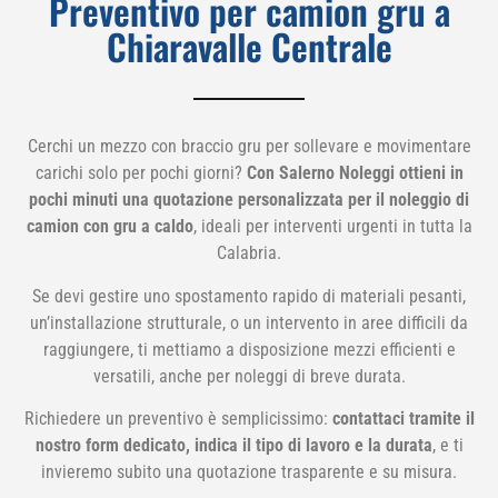
Preventivo per camion gru a
Chiaravalle Centrale
Cerchi un mezzo con braccio gru per sollevare e movimentare
carichi solo per pochi giorni?
Con Salerno Noleggi ottieni in
pochi minuti una quotazione personalizzata per il noleggio di
camion con gru a caldo
, ideali per interventi urgenti in tutta la
Calabria.
Se devi gestire uno spostamento rapido di materiali pesanti,
un’installazione strutturale, o un intervento in aree difficili da
raggiungere, ti mettiamo a disposizione mezzi efficienti e
versatili, anche per noleggi di breve durata.
Richiedere un preventivo è semplicissimo:
contattaci tramite il
nostro form dedicato, indica il tipo di lavoro e la durata
, e ti
invieremo subito una quotazione trasparente e su misura.