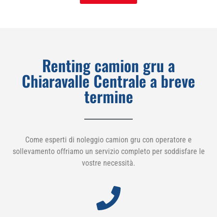
Renting camion gru a
Chiaravalle Centrale a breve
termine
Come esperti di noleggio camion gru con operatore e
sollevamento offriamo un servizio completo per soddisfare le
vostre necessità.