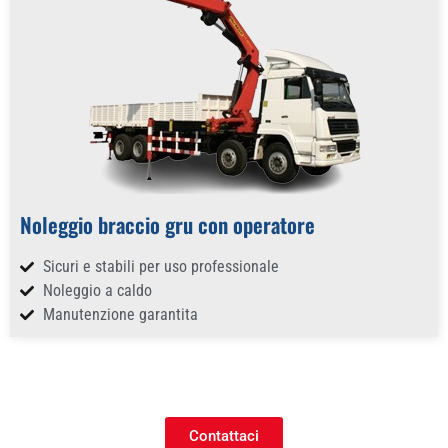
Noleggio braccio gru con operatore
Sicuri e stabili per uso professionale
Noleggio a caldo
Manutenzione garantita
Contattaci