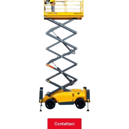
Contattaci