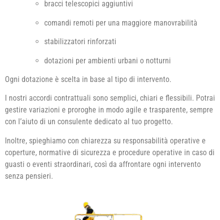
bracci telescopici aggiuntivi
comandi remoti per una maggiore manovrabilità
stabilizzatori rinforzati
dotazioni per ambienti urbani o notturni
Ogni dotazione è scelta in base al tipo di intervento.
I nostri accordi contrattuali sono semplici, chiari e flessibili. Potrai
gestire variazioni e proroghe in modo agile e trasparente, sempre
con l’aiuto di un consulente dedicato al tuo progetto.
Inoltre, spieghiamo con chiarezza su responsabilità operative e
coperture, normative di sicurezza e procedure operative in caso di
guasti o eventi straordinari, così da affrontare ogni intervento
senza pensieri.