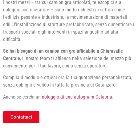
I nostri mezzi – tra cui camion gru articolati, telescopici e a
noleggio con operatore – sono molto richiesti in settori come
l’edilizia pesante e industriale, la movimentazione di materiali
edili, l’installazione di strutture prefabbricate, senza dimenticare i
trasporti speciali e gli interventi in spazi angusti o ad alta
difficoltà.
Se hai bisogno di un camion con gru affidabile a Chiaravalle
Centrale
, il nostro team ti affianca nella selezione del mezzo più
conveniente per il tuo lavoro, con o senza operatore.
Compila il modulo e ottieni ora la tua quotazione personalizzata,
senza obblighi e valido in tutta la provincia di Catanzaro!
Anche se cerchi un
noleggio di una autogru in Calabria
.
Contattaci