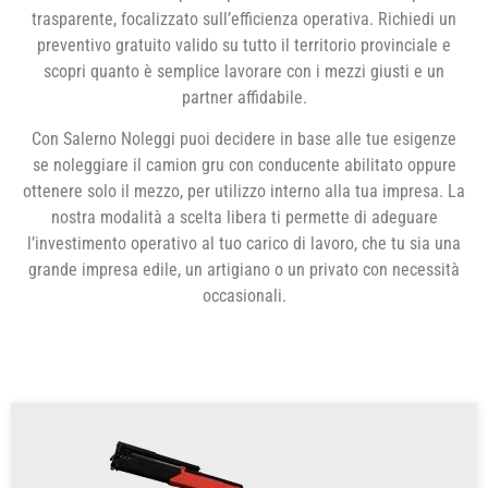
trasparente, focalizzato sull’efficienza operativa. Richiedi un
preventivo gratuito valido su tutto il territorio provinciale e
scopri quanto è semplice lavorare con i mezzi giusti e un
partner affidabile.
Con Salerno Noleggi puoi decidere in base alle tue esigenze
se noleggiare il camion gru con conducente abilitato oppure
ottenere solo il mezzo, per utilizzo interno alla tua impresa. La
nostra modalità a scelta libera ti permette di adeguare
l’investimento operativo al tuo carico di lavoro, che tu sia una
grande impresa edile, un artigiano o un privato con necessità
occasionali.