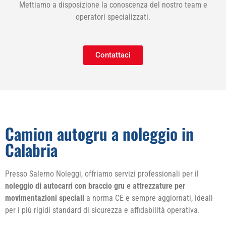
Mettiamo a disposizione la conoscenza del nostro team e
operatori specializzati.
Contattaci
Camion autogru a noleggio in
Calabria
Presso Salerno Noleggi, offriamo servizi professionali per il
noleggio di autocarri con braccio gru e attrezzature per
movimentazioni speciali
a norma CE e sempre aggiornati, ideali
per i più rigidi standard di sicurezza e affidabilità operativa.