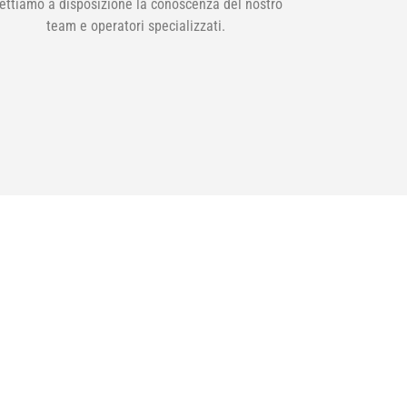
ettiamo a disposizione la conoscenza del nostro
team e operatori specializzati.