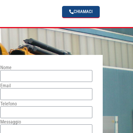
CHIAMACI
Nome
Email
Telefono
Messaggio