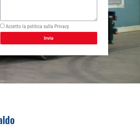
Accetto la politica sulla Privacy
Invia
aldo