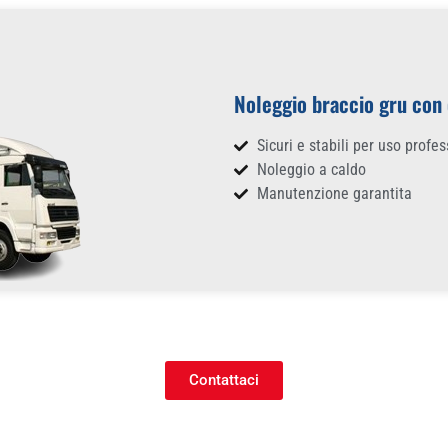
Noleggio braccio gru con
Sicuri e stabili per uso profe
Noleggio a caldo
Manutenzione garantita
Contattaci