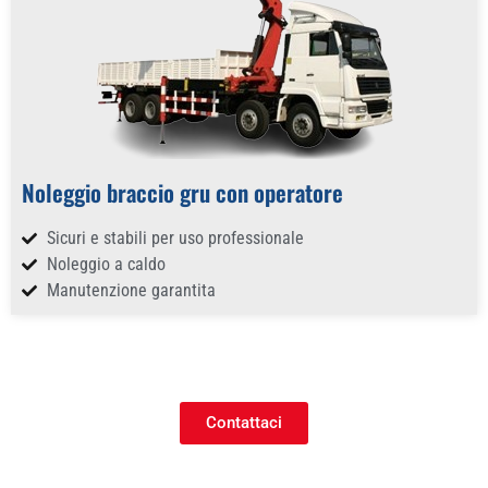
Noleggio braccio gru con operatore
Sicuri e stabili per uso professionale
Noleggio a caldo
Manutenzione garantita
Contattaci