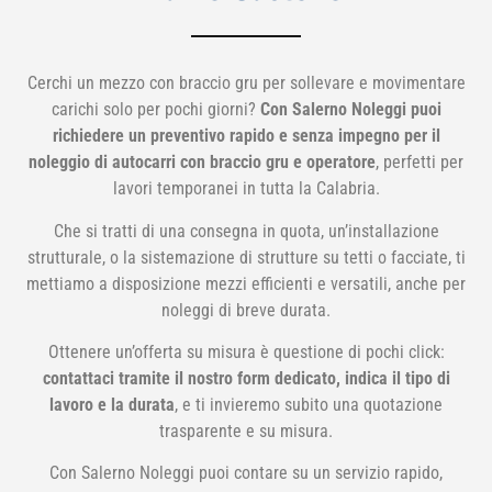
Cerchi un mezzo con braccio gru per sollevare e movimentare
carichi solo per pochi giorni?
Con Salerno Noleggi puoi
richiedere un preventivo rapido e senza impegno per il
noleggio di autocarri con braccio gru e operatore
, perfetti per
lavori temporanei in tutta la Calabria.
Che si tratti di una consegna in quota, un’installazione
strutturale, o la sistemazione di strutture su tetti o facciate, ti
mettiamo a disposizione mezzi efficienti e versatili, anche per
noleggi di breve durata.
Ottenere un’offerta su misura è questione di pochi click:
contattaci tramite il nostro form dedicato, indica il tipo di
lavoro e la durata
, e ti invieremo subito una quotazione
trasparente e su misura.
Con Salerno Noleggi puoi contare su un servizio rapido,