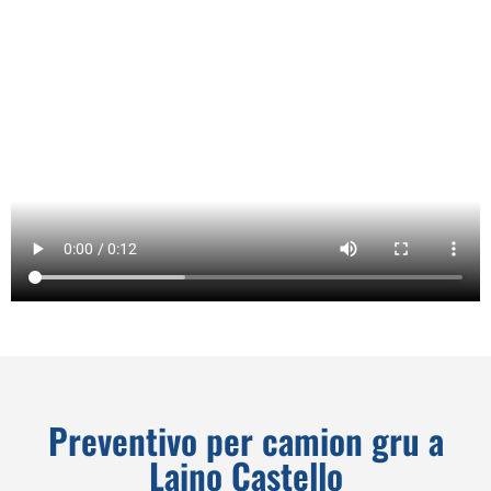
Preventivo per camion gru a
Laino Castello