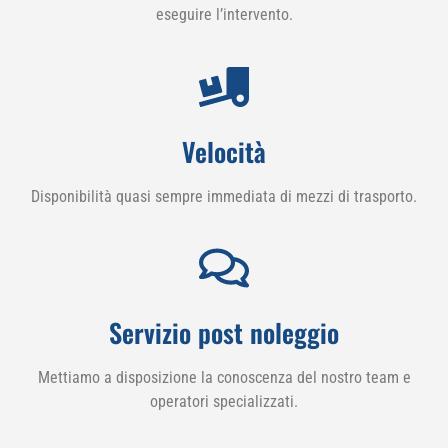
eseguire l’intervento.
Velocità
Disponibilità quasi sempre immediata di mezzi di trasporto.
Servizio post noleggio
Mettiamo a disposizione la conoscenza del nostro team e
operatori specializzati.