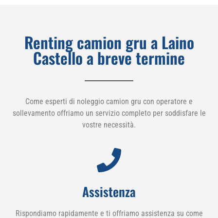
Renting camion gru a Laino
Castello a breve termine
Come esperti di noleggio camion gru con operatore e
sollevamento offriamo un servizio completo per soddisfare le
vostre necessità.
Assistenza
Rispondiamo rapidamente e ti offriamo assistenza su come