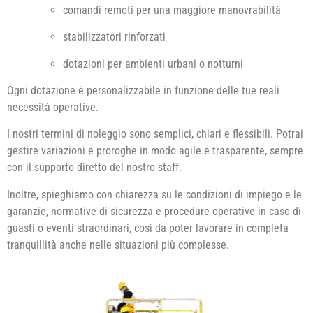
comandi remoti per una maggiore manovrabilità
stabilizzatori rinforzati
dotazioni per ambienti urbani o notturni
Ogni dotazione è personalizzabile in funzione delle tue reali
necessità operative.
I nostri termini di noleggio sono semplici, chiari e flessibili. Potrai
gestire variazioni e proroghe in modo agile e trasparente, sempre
con il supporto diretto del nostro staff.
Inoltre, spieghiamo con chiarezza su le condizioni di impiego e le
garanzie, normative di sicurezza e procedure operative in caso di
guasti o eventi straordinari, così da poter lavorare in completa
tranquillità anche nelle situazioni più complesse.