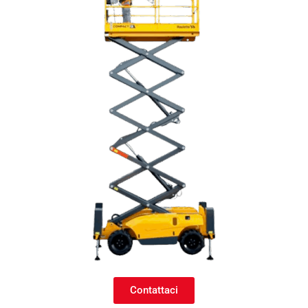
Contattaci