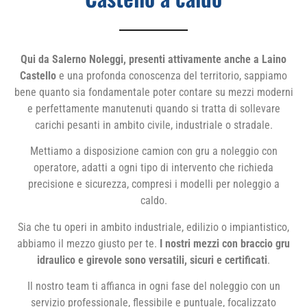
Qui da Salerno Noleggi, presenti attivamente anche a Laino
Castello
e una profonda conoscenza del territorio, sappiamo
bene quanto sia fondamentale poter contare su mezzi moderni
e perfettamente manutenuti quando si tratta di sollevare
carichi pesanti in ambito civile, industriale o stradale.
Mettiamo a disposizione camion con gru a noleggio con
operatore, adatti a ogni tipo di intervento che richieda
precisione e sicurezza, compresi i modelli per noleggio a
caldo.
Sia che tu operi in ambito industriale, edilizio o impiantistico,
abbiamo il mezzo giusto per te.
I nostri mezzi con braccio gru
idraulico e girevole sono versatili, sicuri e certificati
.
Il nostro team ti affianca in ogni fase del noleggio con un
servizio professionale, flessibile e puntuale, focalizzato