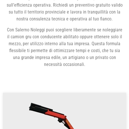
sull’efficienza operativa. Richiedi un preventivo gratuito valido
su tutto il territorio provinciale e lavora in tranquillità con la
nostra consulenza tecnica e operativa al tuo fianco.
Con Salerno Noleggi puoi scegliere liberamente se noleggiare
il camion gru con conducente abilitato oppure ottenere solo il
mezzo, per utilizzo interno alla tua impresa. Questa formula
flessibile ti permette di ottimizzare tempi e costi, che tu sia
una grande impresa edile, un artigiano o un privato con
necessità occasionali.