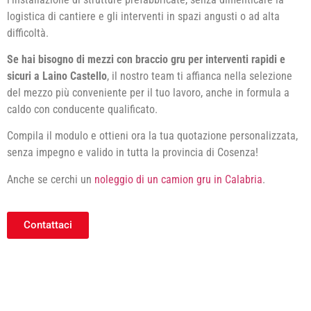
logistica di cantiere e gli interventi in spazi angusti o ad alta
difficoltà.
Se hai bisogno di mezzi con braccio gru per interventi rapidi e
sicuri a Laino Castello
, il nostro team ti affianca nella selezione
del mezzo più conveniente per il tuo lavoro, anche in formula a
caldo con conducente qualificato.
Compila il modulo e ottieni ora la tua quotazione personalizzata,
senza impegno e valido in tutta la provincia di Cosenza!
Anche se cerchi un
noleggio di un camion gru in Calabria
.
Contattaci