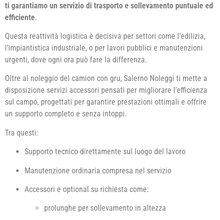
ti garantiamo un servizio di trasporto e sollevamento puntuale ed
efficiente
.
Questa reattività logistica è decisiva per settori come l’edilizia,
l’impiantistica industriale, o per lavori pubblici e manutenzioni
urgenti, dove ogni ora può fare la differenza.
Oltre al noleggio del camion con gru, Salerno Noleggi ti mette a
disposizione servizi accessori pensati per migliorare l’efficienza
sul campo, progettati per garantire prestazioni ottimali e offrire
un supporto completo e senza intoppi.
Tra questi:
Supporto tecnico direttamente sul luogo del lavoro
Manutenzione ordinaria compresa nel servizio
Accessori e optional su richiesta come:
prolunghe per sollevamento in altezza