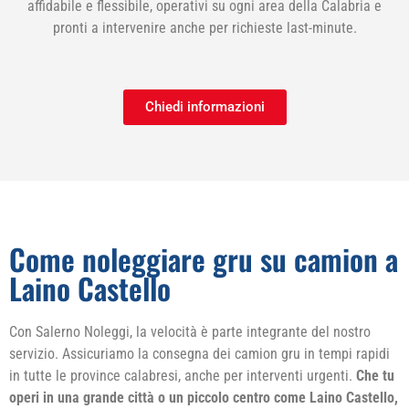
affidabile e flessibile, operativi su ogni area della Calabria e
pronti a intervenire anche per richieste last-minute.
Chiedi informazioni
Come noleggiare gru su camion a
Laino Castello
Con Salerno Noleggi, la velocità è parte integrante del nostro
servizio. Assicuriamo la consegna dei camion gru in tempi rapidi
in tutte le province calabresi, anche per interventi urgenti.
Che tu
operi in una grande città o un piccolo centro come Laino Castello,