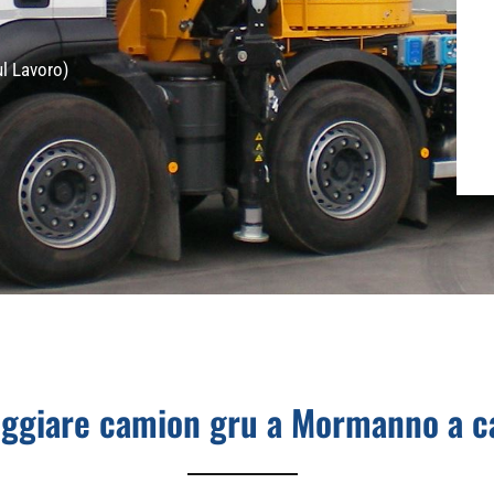
ul Lavoro)
ggiare camion gru a Mormanno a c