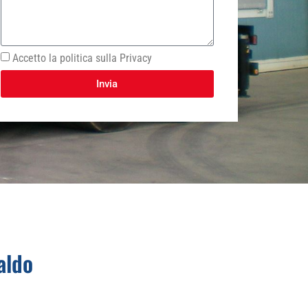
Accetto la politica sulla Privacy
Invia
aldo