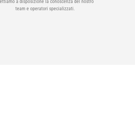
ettiamo a disposizione la conoscenza del nostro
team e operatori specializzati.