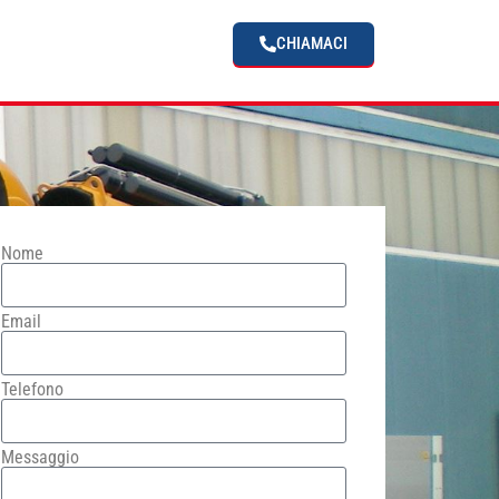
CHIAMACI
Nome
Email
Telefono
Messaggio