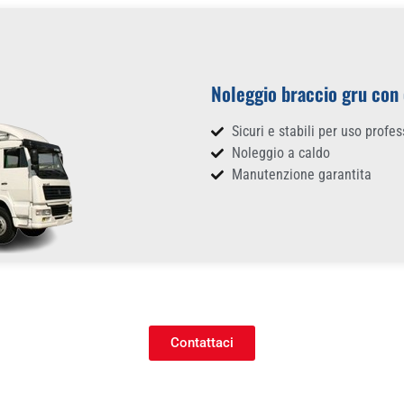
Noleggio braccio gru con
Sicuri e stabili per uso profe
Noleggio a caldo
Manutenzione garantita
Contattaci