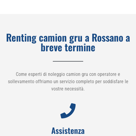
Renting camion gru a Rossano a
breve termine
Come esperti di noleggio camion gru con operatore e
sollevamento offriamo un servizio completo per soddisfare le
vostre necessità.
Assistenza