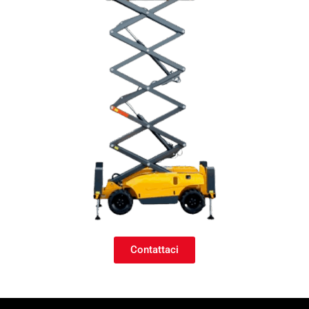
Contattaci