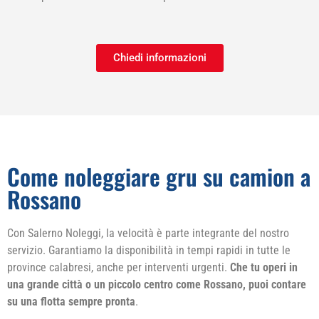
Chiedi informazioni
Come noleggiare gru su camion a
Rossano
Con Salerno Noleggi, la velocità è parte integrante del nostro
servizio. Garantiamo la disponibilità in tempi rapidi in tutte le
province calabresi, anche per interventi urgenti.
Che tu operi in
una grande città o un piccolo centro come Rossano, puoi contare
su una flotta sempre pronta
.