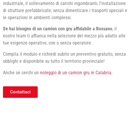
industriale, il sollevamento di carichi ingombranti, l’installazione
di strutture prefabbricate, senza dimenticare i trasporti speciali e
le operazioni in ambienti complessi.
Se hai bisogno di un camion con gru affidabile a Rossano
, il
nostro team ti affianca nella selezione del mezzo più adatto alle
tue esigenze operative, con o senza operatore.
Compila il modulo e richiedi subito un preventivo gratuito, senza
obblighi e disponibile su tutto il territorio provinciale!
Anche se cerchi un
noleggio di un camion gru in Calabria
.
Contattaci