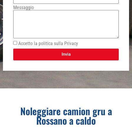
Messaggio
Accetto la politica sulla Privacy
Invia
Noleggiare camion gru a
Rossano a caldo