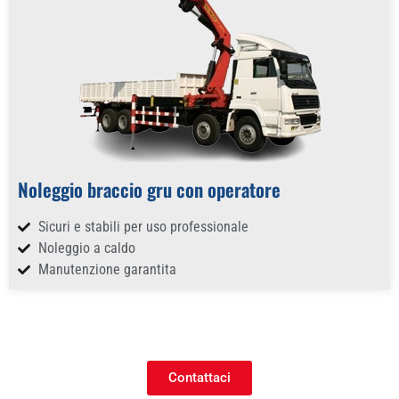
Noleggio braccio gru con operatore
Sicuri e stabili per uso professionale
Noleggio a caldo
Manutenzione garantita
Contattaci