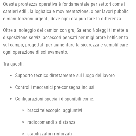
Questa prontezza operativa è fondamentale per settori come i
cantieri edili, la logistica e movimentazione, o per lavori pubblici
e manutenzioni urgenti, dove ogni ora può fare la differenza.
Oltre al noleggio del camion con gru, Salerno Noleggi ti mette a
disposizione servizi accessori pensati per migliorare l’efficienza
sul campo, progettati per aumentare la sicurezza e semplificare
ogni operazione di sollevamento.
Tra questi:
Supporto tecnico direttamente sul luogo del lavoro
Controlli meccanici pre-consegna inclusi
Configurazioni speciali disponibili come:
bracci telescopici aggiuntivi
radiocomandi a distanza
stabilizzatori rinforzati