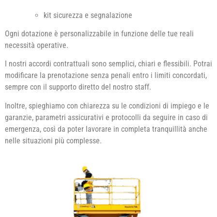
kit sicurezza e segnalazione
Ogni dotazione è personalizzabile in funzione delle tue reali
necessità operative.
I nostri accordi contrattuali sono semplici, chiari e flessibili. Potrai
modificare la prenotazione senza penali entro i limiti concordati,
sempre con il supporto diretto del nostro staff.
Inoltre, spieghiamo con chiarezza su le condizioni di impiego e le
garanzie, parametri assicurativi e protocolli da seguire in caso di
emergenza, così da poter lavorare in completa tranquillità anche
nelle situazioni più complesse.