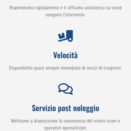
Rispondiamo rapidamente e ti offriamo assistenza su come
eseguire l’intervento.
Velocità
Disponibilità quasi sempre immediata di mezzi di trasporto.
Servizio post noleggio
Mettiamo a disposizione la conoscenza del nostro team e
operatori specializzati.