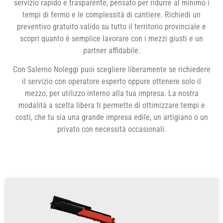
servizio rapido e trasparente, pensato per ridurre al minimo i
tempi di fermo e le complessità di cantiere. Richiedi un
preventivo gratuito valido su tutto il territorio provinciale e
scopri quanto è semplice lavorare con i mezzi giusti e un
partner affidabile.
Con Salerno Noleggi puoi scegliere liberamente se richiedere
il servizio con operatore esperto oppure ottenere solo il
mezzo, per utilizzo interno alla tua impresa. La nostra
modalità a scelta libera ti permette di ottimizzare tempi e
costi, che tu sia una grande impresa edile, un artigiano o un
privato con necessità occasionali.