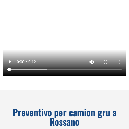
Preventivo per camion gru a
Rossano