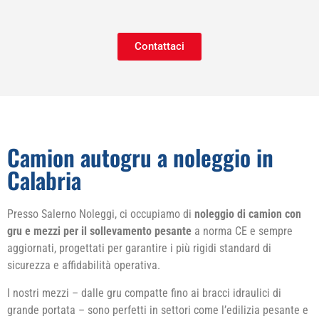
Contattaci
Camion autogru a noleggio in
Calabria
Presso Salerno Noleggi, ci occupiamo di
noleggio di camion con
gru e mezzi per il sollevamento pesante
a norma CE e sempre
aggiornati, progettati per garantire i più rigidi standard di
sicurezza e affidabilità operativa.
I nostri mezzi – dalle gru compatte fino ai bracci idraulici di
grande portata – sono perfetti in settori come l’edilizia pesante e