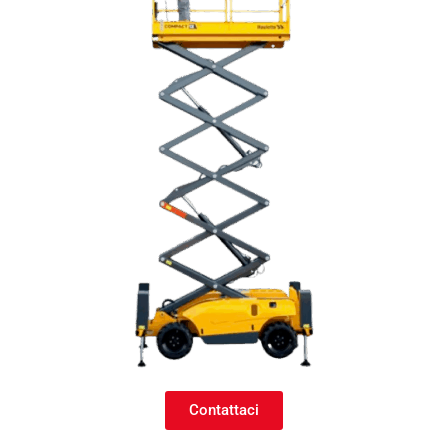
Contattaci