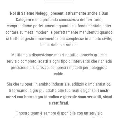
Noi di Salerno Noleggi, presenti attivamente anche a San
Calogero
e una profonda conoscenza del territorio,
comprendiamo perfettamente quanto sia fondamentale poter
contare su mezzi moderni e perfettamente manutenuti quando
si tratta di gestire movimentazioni complesse in ambito civile,
industriale o stradale.
Mettiamo a disposizione mezzi dotati di braccio gru con
servizio completo, adatti a ogni tipo di intervento che richieda
precisione e sicurezza, compresi i modelli per noleggio a
caldo.
Sia che tu operi in ambito industriale, edilizio o impiantistico,
ti forniamo la gru più adatta alle tue reali esigenze.
I nostri
mezzi con braccio gru idraulico e girevole sono versatili, sicuri
e certificati
.
Il nostro team è sempre disponibile con un servizio