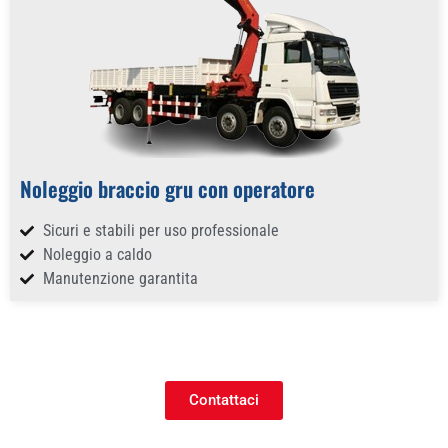
Noleggio braccio gru con operatore
Sicuri e stabili per uso professionale
Noleggio a caldo
Manutenzione garantita
Contattaci