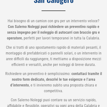
Hai bisogno di un camion con gru per un intervento veloce?
Con Salerno Noleggi puoi richiedere un preventivo rapido e
senza impegno per il noleggio di autocarri con braccio gru e
operatore
, perfetti per lavori temporanei in tutta la Calabria.
Che si tratti di uno spostamento rapido di materiali pesanti, il
montaggio di prefabbricati o pannelli solari, o un intervento in
aree difficili da raggiungere, ti mettiamo a disposizione mezzi
efficienti e versatili, anche per noleggi di breve durata.
Richiedere un preventivo è semplicissimo:
contattaci tramite il
nostro form dedicato, descrivi le tue esigenze e l’area
d’intervento
, e ti invieremo subito una proposta chiara e
competitiva.
Con Salerno Noleggi puoi contare su un servizio rapido,
affidabile e flessibile, operativi su ogni area della Calabria e