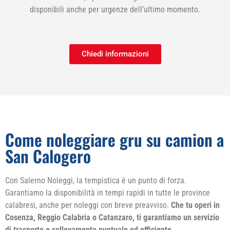
disponibili anche per urgenze dell’ultimo momento.
Chiedi informazioni
Come noleggiare gru su camion a
San Calogero
Con Salerno Noleggi, la tempistica è un punto di forza.
Garantiamo la disponibilità in tempi rapidi in tutte le province
calabresi, anche per noleggi con breve preavviso.
Che tu operi in
Cosenza, Reggio Calabria o Catanzaro, ti garantiamo un servizio
di trasporto e sollevamento puntuale ed efficiente
.