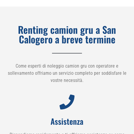
Renting camion gru a San
Calogero a breve termine
Come esperti di noleggio camion gru con operatore e
sollevamento offriamo un servizio completo per soddisfare le
vostre necessità.
Assistenza