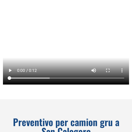
Preventivo per camion gru a
San Calogero