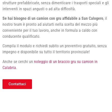
strutture prefabbricate, senza dimenticare i trasporti speciali e gli
interventi in spazi angusti o ad alta difficoltà.
Se hai bisogno di un camion con gru affidabile a San Calogero
, il
nostro team è pronto ad aiutarti nella scelta del mezzo più
conveniente per il tuo lavoro, anche in formula a caldo con
conducente qualificato.
Compila il modulo e richiedi subito un preventivo gratuito, senza
impegno e disponibile su tutto il territorio provinciale!
Anche se cerchi un
noleggio di un braccio gru su camion in
Calabria
.
Contattaci