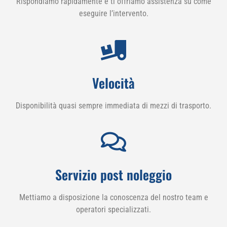
Rispondiamo rapidamente e ti offriamo assistenza su come
eseguire l’intervento.
Velocità
Disponibilità quasi sempre immediata di mezzi di trasporto.
Servizio post noleggio
Mettiamo a disposizione la conoscenza del nostro team e
operatori specializzati.