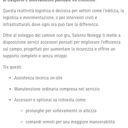
Questa reattività logistica è decisiva per settori come l’edilizia, la
logistica e movimentazione, o per interventi civili e
infrastrutturali, dove ogni ora può fare la differenza.
Oltre al noleggio del camion con gru, Salerno Noleggi ti mette a
disposizione servizi accessori pensati per migliorare l’efficienza
sul campo, progettati per aumentare la sicurezza e offrire un
supporto completo e senza intoppi.
Tra questi:
Assistenza tecnica on-site
Manutenzione ordinaria compresa nel servizio
Accessori e optional su richiesta come:
prolunghe per sollevamento in altezza
comandi remoti per una maggiore manovrabilità