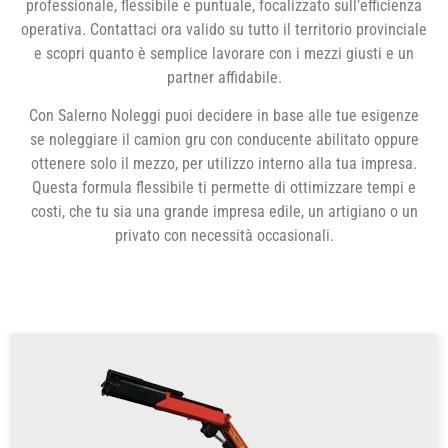
professionale, flessibile e puntuale, focalizzato sull’efficienza
operativa. Contattaci ora valido su tutto il territorio provinciale
e scopri quanto è semplice lavorare con i mezzi giusti e un
partner affidabile.
Con Salerno Noleggi puoi decidere in base alle tue esigenze
se noleggiare il camion gru con conducente abilitato oppure
ottenere solo il mezzo, per utilizzo interno alla tua impresa.
Questa formula flessibile ti permette di ottimizzare tempi e
costi, che tu sia una grande impresa edile, un artigiano o un
privato con necessità occasionali.