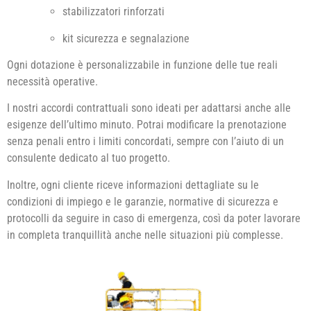
stabilizzatori rinforzati
kit sicurezza e segnalazione
Ogni dotazione è personalizzabile in funzione delle tue reali
necessità operative.
I nostri accordi contrattuali sono ideati per adattarsi anche alle
esigenze dell’ultimo minuto. Potrai modificare la prenotazione
senza penali entro i limiti concordati, sempre con l’aiuto di un
consulente dedicato al tuo progetto.
Inoltre, ogni cliente riceve informazioni dettagliate su le
condizioni di impiego e le garanzie, normative di sicurezza e
protocolli da seguire in caso di emergenza, così da poter lavorare
in completa tranquillità anche nelle situazioni più complesse.