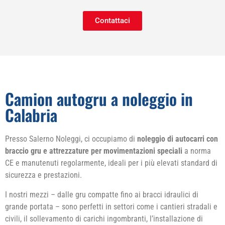
Contattaci
Camion autogru a noleggio in
Calabria
Presso Salerno Noleggi, ci occupiamo di
noleggio di autocarri con
braccio gru e attrezzature per movimentazioni speciali
a norma
CE e manutenuti regolarmente, ideali per i più elevati standard di
sicurezza e prestazioni.
I nostri mezzi – dalle gru compatte fino ai bracci idraulici di
grande portata – sono perfetti in settori come i cantieri stradali e
civili, il sollevamento di carichi ingombranti, l’installazione di