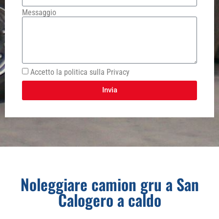
Messaggio
Accetto la politica sulla Privacy
Invia
Noleggiare camion gru a San
Calogero a caldo