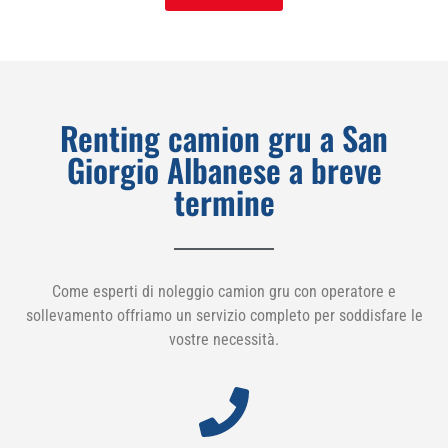
Renting camion gru a San
Giorgio Albanese a breve
termine
Come esperti di noleggio camion gru con operatore e
sollevamento offriamo un servizio completo per soddisfare le
vostre necessità.