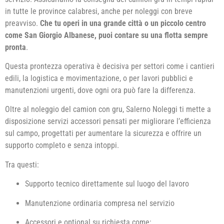
in tutte le province calabresi, anche per noleggi con breve
preavviso.
Che tu operi in una grande città o un piccolo centro
come San Giorgio Albanese, puoi contare su una flotta sempre
pronta
.
Questa prontezza operativa è decisiva per settori come i cantieri
edili, la logistica e movimentazione, o per lavori pubblici e
manutenzioni urgenti, dove ogni ora può fare la differenza.
Oltre al noleggio del camion con gru, Salerno Noleggi ti mette a
disposizione servizi accessori pensati per migliorare l’efficienza
sul campo, progettati per aumentare la sicurezza e offrire un
supporto completo e senza intoppi.
Tra questi:
Supporto tecnico direttamente sul luogo del lavoro
Manutenzione ordinaria compresa nel servizio
Accessori e optional su richiesta come: