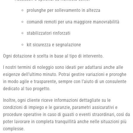
prolunghe per sollevamento in altezza
comandi remoti per una maggiore manovrabilità
stabilizzatori rinforzati
kit sicurezza e segnalazione
Ogni dotazione è scelta in base al tipo di intervento.
I nostri termini di noleggio sono ideati per adattarsi anche alle
esigenze dell’ultimo minuto. Potrai gestire variazioni e proroghe
in modo agile e trasparente, sempre con l’aiuto di un consulente
dedicato al tuo progetto.
Inoltre, ogni cliente riceve informazioni dettagliate su le
condizioni di impiego e le garanzie, parametri assicurativi e
procedure operative in caso di guasti o eventi straordinari, così da
poter lavorare in completa tranquillità anche nelle situazioni più
complesse.