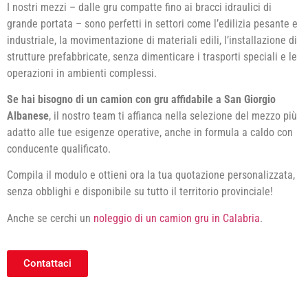
I nostri mezzi – dalle gru compatte fino ai bracci idraulici di
grande portata – sono perfetti in settori come l’edilizia pesante e
industriale, la movimentazione di materiali edili, l’installazione di
strutture prefabbricate, senza dimenticare i trasporti speciali e le
operazioni in ambienti complessi.
Se hai bisogno di un camion con gru affidabile a San Giorgio
Albanese
, il nostro team ti affianca nella selezione del mezzo più
adatto alle tue esigenze operative, anche in formula a caldo con
conducente qualificato.
Compila il modulo e ottieni ora la tua quotazione personalizzata,
senza obblighi e disponibile su tutto il territorio provinciale!
Anche se cerchi un
noleggio di un camion gru in Calabria
.
Contattaci