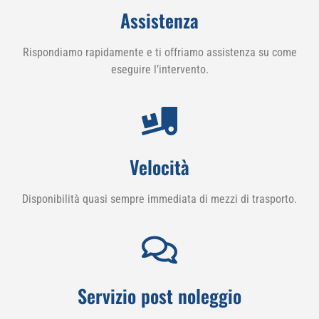
Assistenza
Rispondiamo rapidamente e ti offriamo assistenza su come
eseguire l’intervento.
Velocità
Disponibilità quasi sempre immediata di mezzi di trasporto.
Servizio post noleggio