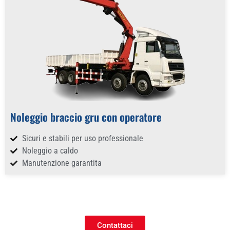
Noleggio braccio gru con operatore
Sicuri e stabili per uso professionale
Noleggio a caldo
Manutenzione garantita
Contattaci