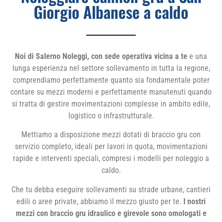
Giorgio Albanese a caldo
Noi di Salerno Noleggi, con sede operativa vicina a te
e una
lunga esperienza nel settore sollevamento in tutta la regione,
comprendiamo perfettamente quanto sia fondamentale poter
contare su mezzi moderni e perfettamente manutenuti quando
si tratta di gestire movimentazioni complesse in ambito edile,
logistico o infrastrutturale.
Mettiamo a disposizione mezzi dotati di braccio gru con
servizio completo, ideali per lavori in quota, movimentazioni
rapide e interventi speciali, compresi i modelli per noleggio a
caldo.
Che tu debba eseguire sollevamenti su strade urbane, cantieri
edili o aree private, abbiamo il mezzo giusto per te.
I nostri
mezzi con braccio gru idraulico e girevole sono omologati e