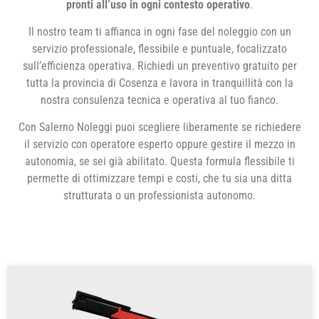
pronti all’uso in ogni contesto operativo
.
Il nostro team ti affianca in ogni fase del noleggio con un
servizio professionale, flessibile e puntuale, focalizzato
sull’efficienza operativa. Richiedi un preventivo gratuito per
tutta la provincia di Cosenza e lavora in tranquillità con la
nostra consulenza tecnica e operativa al tuo fianco.
Con Salerno Noleggi puoi scegliere liberamente se richiedere
il servizio con operatore esperto oppure gestire il mezzo in
autonomia, se sei già abilitato. Questa formula flessibile ti
permette di ottimizzare tempi e costi, che tu sia una ditta
strutturata o un professionista autonomo.