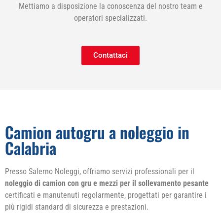
Mettiamo a disposizione la conoscenza del nostro team e
operatori specializzati.
Contattaci
Camion autogru a noleggio in
Calabria
Presso Salerno Noleggi, offriamo servizi professionali per il
noleggio di camion con gru e mezzi per il sollevamento pesante
certificati e manutenuti regolarmente, progettati per garantire i
più rigidi standard di sicurezza e prestazioni.