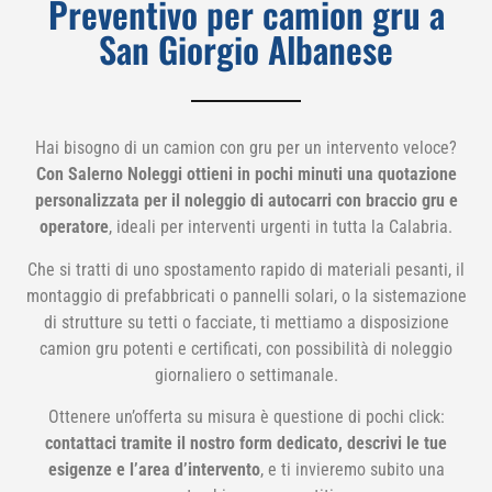
Preventivo per camion gru a
San Giorgio Albanese
Hai bisogno di un camion con gru per un intervento veloce?
Con Salerno Noleggi ottieni in pochi minuti una quotazione
personalizzata per il noleggio di autocarri con braccio gru e
operatore
, ideali per interventi urgenti in tutta la Calabria.
Che si tratti di uno spostamento rapido di materiali pesanti, il
montaggio di prefabbricati o pannelli solari, o la sistemazione
di strutture su tetti o facciate, ti mettiamo a disposizione
camion gru potenti e certificati, con possibilità di noleggio
giornaliero o settimanale.
Ottenere un’offerta su misura è questione di pochi click:
contattaci tramite il nostro form dedicato, descrivi le tue
esigenze e l’area d’intervento
, e ti invieremo subito una