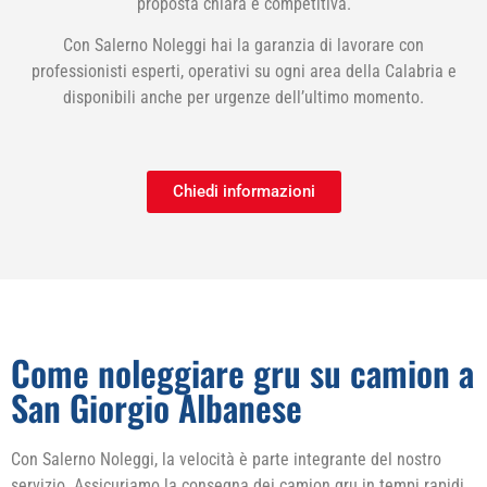
proposta chiara e competitiva.
Con Salerno Noleggi hai la garanzia di lavorare con
professionisti esperti, operativi su ogni area della Calabria e
disponibili anche per urgenze dell’ultimo momento.
Chiedi informazioni
Come noleggiare gru su camion a
San Giorgio Albanese
Con Salerno Noleggi, la velocità è parte integrante del nostro
servizio. Assicuriamo la consegna dei camion gru in tempi rapidi