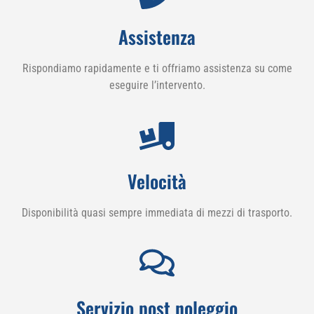
Assistenza
Rispondiamo rapidamente e ti offriamo assistenza su come
eseguire l’intervento.
Velocità
Disponibilità quasi sempre immediata di mezzi di trasporto.
Servizio post noleggio