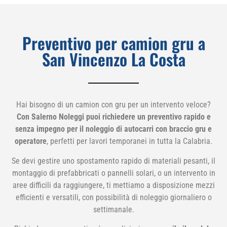
Preventivo per camion gru a
San Vincenzo La Costa
Hai bisogno di un camion con gru per un intervento veloce?
Con Salerno Noleggi puoi richiedere un preventivo rapido e
senza impegno per il noleggio di autocarri con braccio gru e
operatore
, perfetti per lavori temporanei in tutta la Calabria.
Se devi gestire uno spostamento rapido di materiali pesanti, il
montaggio di prefabbricati o pannelli solari, o un intervento in
aree difficili da raggiungere, ti mettiamo a disposizione mezzi
efficienti e versatili, con possibilità di noleggio giornaliero o
settimanale.