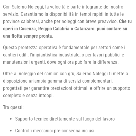
Con Salerno Noleggi, la velocità è parte integrante del nostro
servizio. Garantiamo la disponibilità in tempi rapidi in tutte le
province calabresi, anche per noleggi con breve preavviso.
Che tu
operi in Cosenza, Reggio Calabria o Catanzaro, puoi contare su
una flotta sempre pronta
.
Questa prontezza operativa è fondamentale per settori come i
cantieri edili, l’impiantistica industriale, o per lavori pubblici e
manutenzioni urgenti, dove ogni ora può fare la differenza.
Oltre al noleggio del camion con gru, Salerno Noleggi ti mette a
disposizione un’ampia gamma di servizi complementari,
progettati per garantire prestazioni ottimali e offrire un supporto
completo e senza intoppi.
Tra questi:
Supporto tecnico direttamente sul luogo del lavoro
Controlli meccanici pre-consegna inclusi