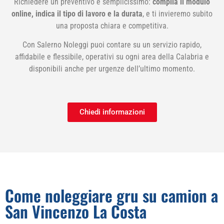
Richiedere un preventivo è semplicissimo:
compila il modulo
online, indica il tipo di lavoro e la durata
, e ti invieremo subito
una proposta chiara e competitiva.
Con Salerno Noleggi puoi contare su un servizio rapido,
affidabile e flessibile, operativi su ogni area della Calabria e
disponibili anche per urgenze dell’ultimo momento.
Chiedi informazioni
Come noleggiare gru su camion a
San Vincenzo La Costa