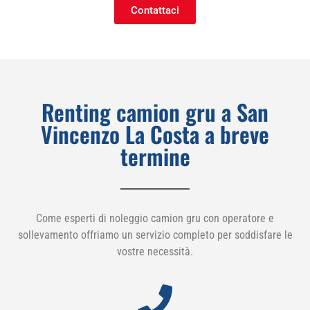
Contattaci
Renting camion gru a San
Vincenzo La Costa a breve
termine
Come esperti di noleggio camion gru con operatore e
sollevamento offriamo un servizio completo per soddisfare le
vostre necessità.