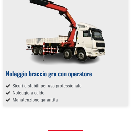
Noleggio braccio gru con operatore
Sicuri e stabili per uso professionale
Noleggio a caldo
Manutenzione garantita