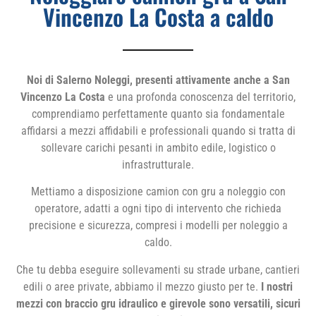
Vincenzo La Costa a caldo
Noi di Salerno Noleggi, presenti attivamente anche a San
Vincenzo La Costa
e una profonda conoscenza del territorio,
comprendiamo perfettamente quanto sia fondamentale
affidarsi a mezzi affidabili e professionali quando si tratta di
sollevare carichi pesanti in ambito edile, logistico o
infrastrutturale.
Mettiamo a disposizione camion con gru a noleggio con
operatore, adatti a ogni tipo di intervento che richieda
precisione e sicurezza, compresi i modelli per noleggio a
caldo.
Che tu debba eseguire sollevamenti su strade urbane, cantieri
edili o aree private, abbiamo il mezzo giusto per te.
I nostri
mezzi con braccio gru idraulico e girevole sono versatili, sicuri