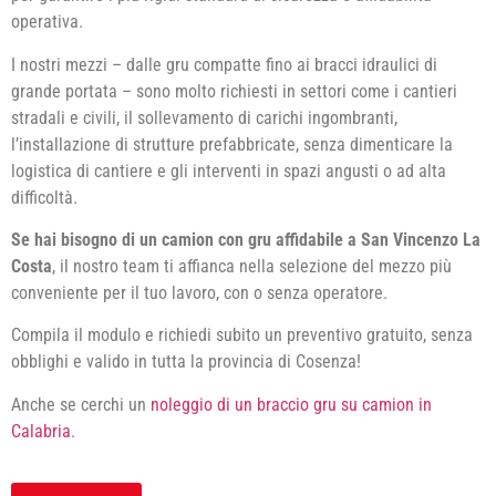
operativa.
I nostri mezzi – dalle gru compatte fino ai bracci idraulici di
grande portata – sono molto richiesti in settori come i cantieri
stradali e civili, il sollevamento di carichi ingombranti,
l’installazione di strutture prefabbricate, senza dimenticare la
logistica di cantiere e gli interventi in spazi angusti o ad alta
difficoltà.
Se hai bisogno di un camion con gru affidabile a San Vincenzo La
Costa
, il nostro team ti affianca nella selezione del mezzo più
conveniente per il tuo lavoro, con o senza operatore.
Compila il modulo e richiedi subito un preventivo gratuito, senza
obblighi e valido in tutta la provincia di Cosenza!
Anche se cerchi un
noleggio di un braccio gru su camion in
Calabria
.