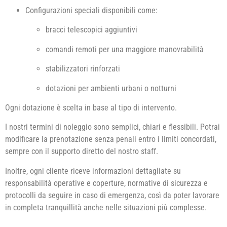
Configurazioni speciali disponibili come:
bracci telescopici aggiuntivi
comandi remoti per una maggiore manovrabilità
stabilizzatori rinforzati
dotazioni per ambienti urbani o notturni
Ogni dotazione è scelta in base al tipo di intervento.
I nostri termini di noleggio sono semplici, chiari e flessibili. Potrai
modificare la prenotazione senza penali entro i limiti concordati,
sempre con il supporto diretto del nostro staff.
Inoltre, ogni cliente riceve informazioni dettagliate su
responsabilità operative e coperture, normative di sicurezza e
protocolli da seguire in caso di emergenza, così da poter lavorare
in completa tranquillità anche nelle situazioni più complesse.