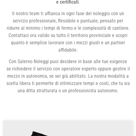
e certificati
.
Il nostro team ti affianca in ogni fase del noleggio con un
servizio professionale, flessibile e puntuale, pensato per
ridurre al minimo i tempi di fermo e le complessità di cantiere.
Contattaci ora valido su tutto il territorio provinciale e scopri
quanto è semplice lavorare con i mezzi giusti e un partner
affidabile.
Con Salerno Noleggi puoi decidere in base alle tue esigenze
se richiedere il servizio con operatore esperto oppure gestire il
mezzo in autonomia, se sei già abilitato. La nostra modalità a
scelta libera ti permette di ottimizzare tempi e costi, che tu sia
una ditta strutturata o un professionista autonomo.