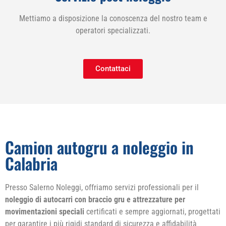
Mettiamo a disposizione la conoscenza del nostro team e
operatori specializzati.
Contattaci
Camion autogru a noleggio in
Calabria
Presso Salerno Noleggi, offriamo servizi professionali per il
noleggio di autocarri con braccio gru e attrezzature per
movimentazioni speciali
certificati e sempre aggiornati, progettati
per garantire i più rigidi standard di sicurezza e affidabilità