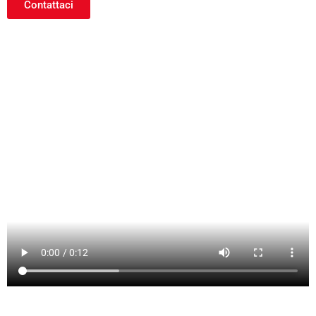
Contattaci