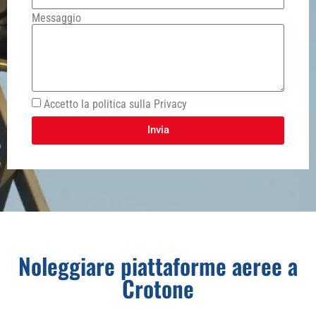
Messaggio
Accetto la politica sulla Privacy
Invia
Noleggiare piattaforme aeree a
Crotone