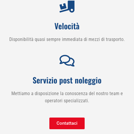
Velocità
Disponibilità quasi sempre immediata di mezzi di trasporto.
Servizio post noleggio
Mettiamo a disposizione la conoscenza del nostro team e
operatori specializzati.
Contattaci