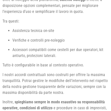
disposizione opzioni complementari, pensate per migliorare
l’esperienza d’uso e semplificare il lavoro in quota.
Tra questi:
Assistenza tecnica on-site
Verifiche e controlli pre-noleggio
Accessori compatibili come cestelli per due operatori, kit
antiurto, protezioni laterali.
Tutto è configurabile in base al contesto operativo.
I nostri accordi contrattuali sono costruiti per offrire la massima
tranquillità. Potrai gestire le modifiche dell’intervento nel rispetto
della nostra gestione trasparente delle variazioni, sempre con la
massima disponibilità da parte nostra.
Inoltre,
spieghiamo sempre in modo esaustivo su responsabilità
operative, condizioni di utilizzo
e procedure in caso di imprevisti,