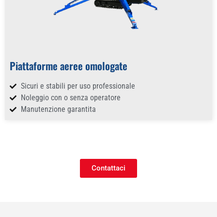
Piattaforme aeree omologate
Sicuri e stabili per uso professionale
Noleggio con o senza operatore
Manutenzione garantita
Contattaci