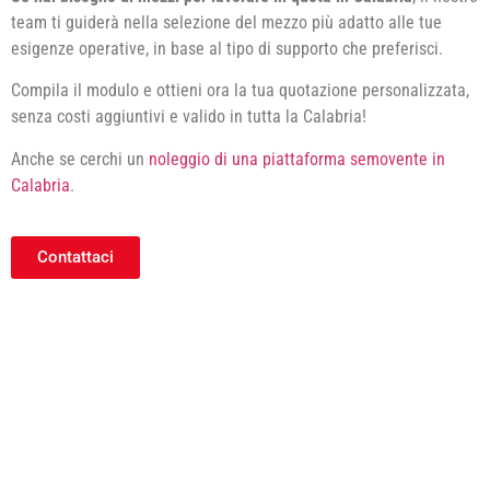
team ti guiderà nella selezione del mezzo più adatto alle tue
esigenze operative, in base al tipo di supporto che preferisci.
Compila il modulo e ottieni ora la tua quotazione personalizzata,
senza costi aggiuntivi e valido in tutta la Calabria!
Anche se cerchi un
noleggio di una piattaforma semovente in
Calabria
.
Contattaci