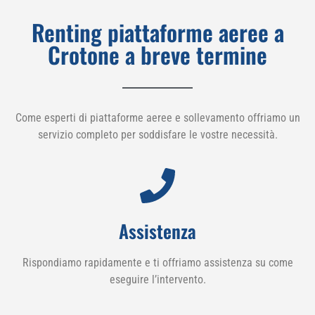
Renting piattaforme aeree a
Crotone a breve termine
Come esperti di piattaforme aeree e sollevamento offriamo un
servizio completo per soddisfare le vostre necessità.
Assistenza
Rispondiamo rapidamente e ti offriamo assistenza su come
eseguire l’intervento.