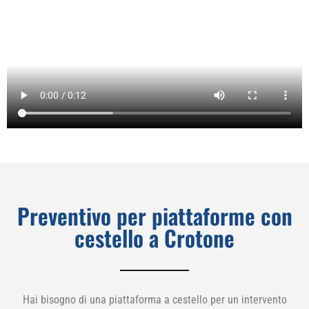
Preventivo per piattaforme con
cestello a Crotone
Hai bisogno di una piattaforma a cestello per un intervento