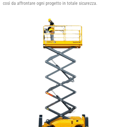
così da affrontare ogni progetto in totale sicurezza.