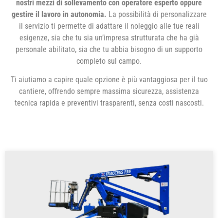
nostri mezzi di sollevamento con operatore esperto oppure
gestire il lavoro in autonomia.
La possibilità di personalizzare
il servizio ti permette di adattare il noleggio alle tue reali
esigenze, sia che tu sia un’impresa strutturata che ha già
personale abilitato, sia che tu abbia bisogno di un supporto
completo sul campo.
Ti aiutiamo a capire quale opzione è più vantaggiosa per il tuo
cantiere, offrendo sempre massima sicurezza, assistenza
tecnica rapida e preventivi trasparenti, senza costi nascosti.