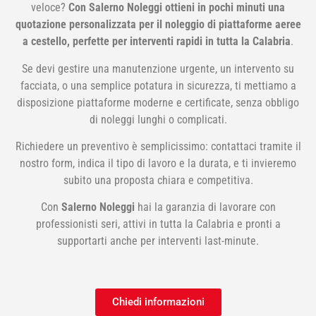
veloce?
Con Salerno Noleggi ottieni in pochi minuti una
quotazione personalizzata per il noleggio di piattaforme aeree
a cestello, perfette per interventi rapidi in tutta la Calabria
.
Se devi gestire una manutenzione urgente, un intervento su
facciata, o una semplice potatura in sicurezza, ti mettiamo a
disposizione piattaforme moderne e certificate, senza obbligo
di noleggi lunghi o complicati.
Richiedere un preventivo è semplicissimo: contattaci tramite il
nostro form, indica il tipo di lavoro e la durata, e ti invieremo
subito una proposta chiara e competitiva.
Con
Salerno Noleggi
hai la garanzia di lavorare con
professionisti seri, attivi in tutta la Calabria e pronti a
supportarti anche per interventi last-minute.
Chiedi informazioni