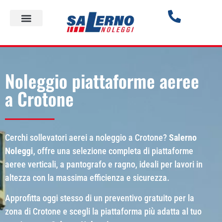
Noleggio piattaforme aeree
a Crotone
Cerchi sollevatori aerei a noleggio a Crotone?
Salerno
Noleggi
, offre una selezione completa di piattaforme
aeree verticali, a pantografo e ragno, ideali per lavori in
altezza con la massima efficienza e sicurezza.
Approfitta oggi stesso di un preventivo gratuito per la
zona di Crotone e scegli la piattaforma più adatta al tuo