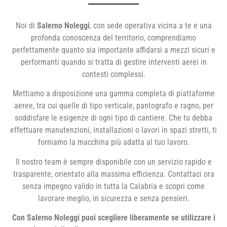
Noi di
Salerno Noleggi
, con sede operativa vicina a te e una
profonda conoscenza del territorio, comprendiamo
perfettamente quanto sia importante affidarsi a mezzi sicuri e
performanti quando si tratta di gestire interventi aerei in
contesti complessi.
Mettiamo a disposizione una gamma completa di piattaforme
aeree, tra cui quelle di tipo verticale, pantografo e ragno, per
soddisfare le esigenze di ogni tipo di cantiere. Che tu debba
effettuare manutenzioni, installazioni o lavori in spazi stretti, ti
forniamo la macchina più adatta al tuo lavoro.
Il nostro team è sempre disponibile con un servizio rapido e
trasparente, orientato alla massima efficienza. Contattaci ora
senza impegno valido in tutta la Calabria e scopri come
lavorare meglio, in sicurezza e senza pensieri.
Con Salerno Noleggi puoi scegliere liberamente se utilizzare i