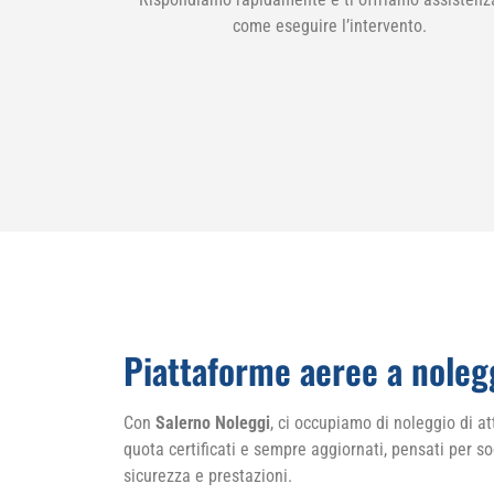
come eseguire l’intervento.
Piattaforme aeree a nolegg
Con
Salerno Noleggi
, ci occupiamo di noleggio di at
quota certificati e sempre aggiornati, pensati per so
sicurezza e prestazioni.