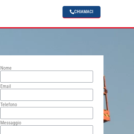
CHIAMACI
Nome
Email
Telefono
Messaggio