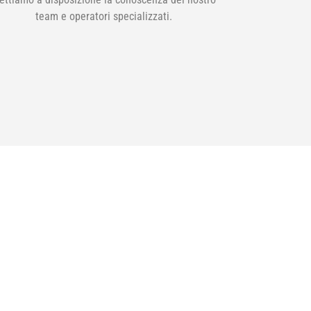
team e operatori specializzati.