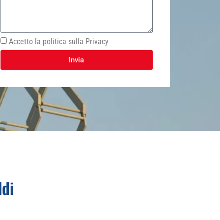
Accetto la politica sulla Privacy
Invia
ldi