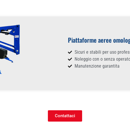
Piattaforme aeree omolo
Sicuri e stabili per uso profe
Noleggio con o senza operat
Manutenzione garantita
Contattaci