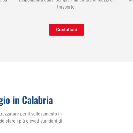
trasporto.
Contattaci
io in Calabria
trezzature per il sollevamento in
ddisfare i più elevati standard di