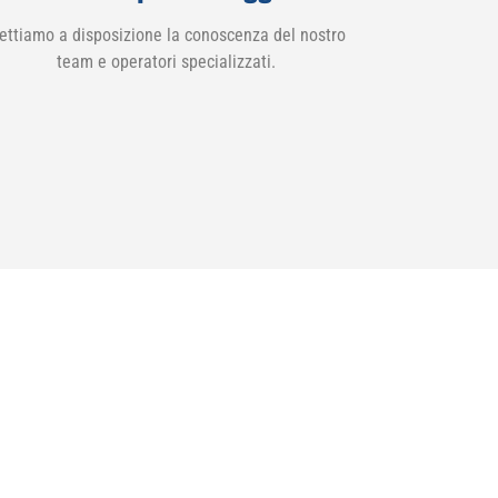
ettiamo a disposizione la conoscenza del nostro
team e operatori specializzati.