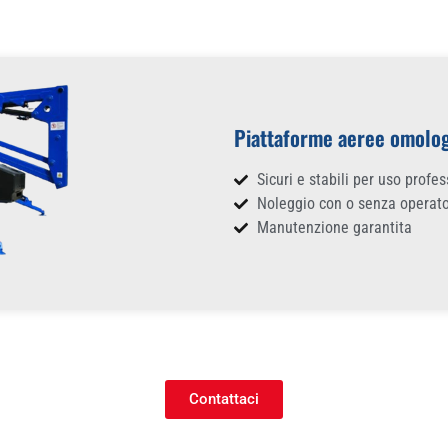
Piattaforme aeree omolo
Sicuri e stabili per uso profe
Noleggio con o senza operat
Manutenzione garantita
Contattaci