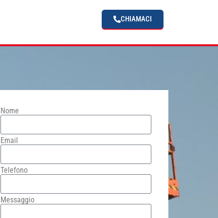
CHIAMACI
Nome
Email
Telefono
Messaggio