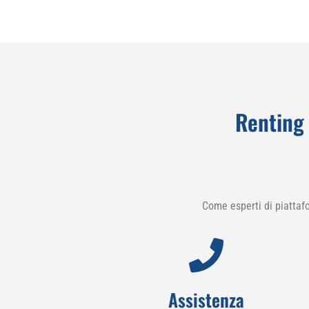
Renting 
Come esperti di piattaf
Assistenza