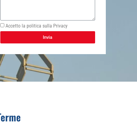
Accetto la politica sulla Privacy
Invia
 Terme