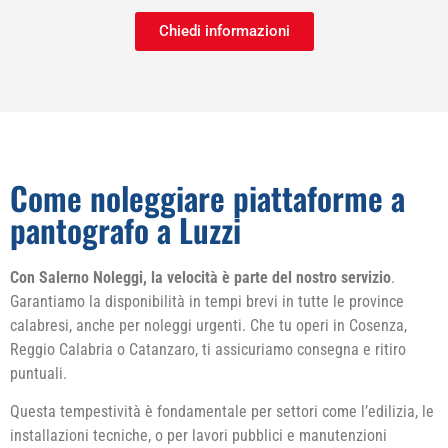
Chiedi informazioni
Come noleggiare piattaforme a
pantografo a Luzzi
Con Salerno Noleggi, la velocità è parte del nostro servizio
.
Garantiamo la disponibilità in tempi brevi in tutte le province
calabresi, anche per noleggi urgenti. Che tu operi in Cosenza,
Reggio Calabria o Catanzaro, ti assicuriamo consegna e ritiro
puntuali.
Questa tempestività è fondamentale per settori come l’edilizia, le
installazioni tecniche, o per lavori pubblici e manutenzioni