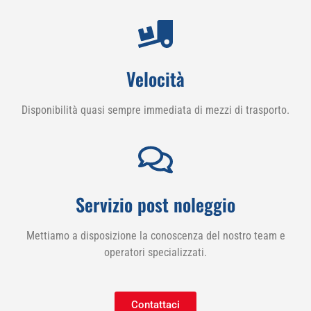
Velocità
Disponibilità quasi sempre immediata di mezzi di trasporto.
Servizio post noleggio
Mettiamo a disposizione la conoscenza del nostro team e
operatori specializzati.
Contattaci