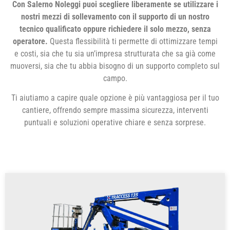
Con Salerno Noleggi puoi scegliere liberamente se utilizzare i
nostri mezzi di sollevamento con il supporto di un nostro
tecnico qualificato oppure richiedere il solo mezzo, senza
operatore.
Questa flessibilità ti permette di ottimizzare tempi
e costi, sia che tu sia un’impresa strutturata che sa già come
muoversi, sia che tu abbia bisogno di un supporto completo sul
campo.
Ti aiutiamo a capire quale opzione è più vantaggiosa per il tuo
cantiere, offrendo sempre massima sicurezza, interventi
puntuali e soluzioni operative chiare e senza sorprese.