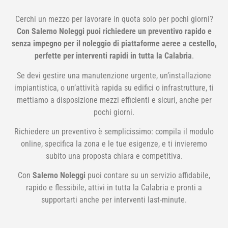
Cerchi un mezzo per lavorare in quota solo per pochi giorni?
Con Salerno Noleggi puoi richiedere un preventivo rapido e
senza impegno per il noleggio di piattaforme aeree a cestello,
perfette per interventi rapidi in tutta la Calabria
.
Se devi gestire una manutenzione urgente, un’installazione
impiantistica, o un’attività rapida su edifici o infrastrutture, ti
mettiamo a disposizione mezzi efficienti e sicuri, anche per
pochi giorni.
Richiedere un preventivo è semplicissimo: compila il modulo
online, specifica la zona e le tue esigenze, e ti invieremo
subito una proposta chiara e competitiva.
Con
Salerno Noleggi
puoi contare su un servizio affidabile,
rapido e flessibile, attivi in tutta la Calabria e pronti a
supportarti anche per interventi last-minute.