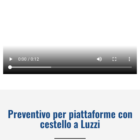
Preventivo per piattaforme con
cestello a Luzzi