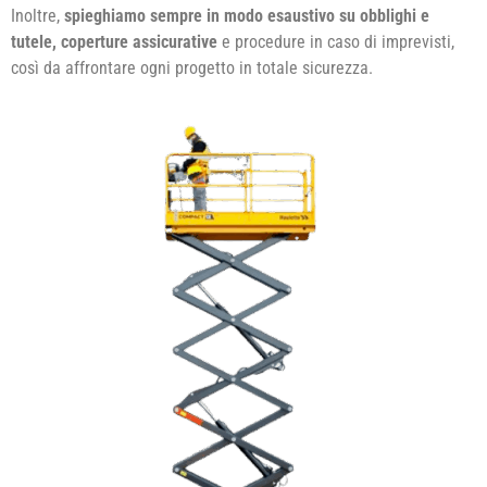
Inoltre,
spieghiamo sempre in modo esaustivo su obblighi e
tutele, coperture assicurative
e procedure in caso di imprevisti,
così da affrontare ogni progetto in totale sicurezza.