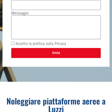
Messaggio
Accetto la politica sulla Privacy
Invia
Noleggiare piattaforme aeree a
Luzzi