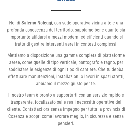
Noi di
Salerno Noleggi
, con sede operativa vicina a te e una
profonda conoscenza del territorio, sappiamo bene quanto sia
importante affidarsi a mezzi moderni ed efficienti quando si
tratta di gestire interventi aerei in contesti complessi.
Mettiamo a disposizione una gamma completa di piattaforme
aeree, come quelle di tipo verticale, pantografo e ragno, per
soddisfare le esigenze di ogni tipo di cantiere. Che tu debba
effettuare manutenzioni, installazioni o lavori in spazi stretti,
abbiamo il mezzo giusto per te.
Il nostro team è pronto a supportarti con un servizio rapido e
trasparente, focalizzato sulle reali necessità operative del
cliente. Contattaci ora senza impegno per tutta la provincia di
Cosenza e scopri come lavorare meglio, in sicurezza e senza
pensieri.