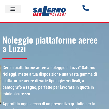
Noleggio piattaforme aeree
a Luzzi
Cerchi piattaforme aeree a noleggio a Luzzi?
Salerno
Noleggi
, mette a tua disposizione una vasta gamma di
piattaforme aeree di varie tipologie: verticali, a
pantografo e ragno, perfette per lavorare in quota in
totale sicurezza.
Approfitta oggi stesso di un preventivo gratuito per la