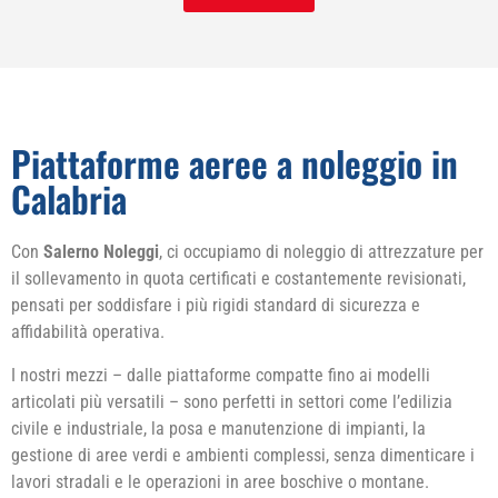
Piattaforme aeree a noleggio in
Calabria
Con
Salerno Noleggi
, ci occupiamo di noleggio di attrezzature per
il sollevamento in quota certificati e costantemente revisionati,
pensati per soddisfare i più rigidi standard di sicurezza e
affidabilità operativa.
I nostri mezzi – dalle piattaforme compatte fino ai modelli
articolati più versatili – sono perfetti in settori come l’edilizia
civile e industriale, la posa e manutenzione di impianti, la
gestione di aree verdi e ambienti complessi, senza dimenticare i
lavori stradali e le operazioni in aree boschive o montane.