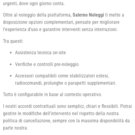
urgenti, dove ogni giorno conta.
Oltre al noleggio della piattaforma,
Salerno Noleggi
ti mette a
disposizione opzioni complementari, pensate per migliorare
l’esperienza d’uso e garantire interventi senza interruzioni.
Tra questi:
Assistenza tecnica on-site
Verifiche e controlli pre-noleggio
Accessori compatibili come stabilizzatori estesi,
radiocomandi, prolunghe o parapetti supplementari.
Tutto è configurabile in base al contesto operativo.
I nostri accordi contrattuali sono semplici, chiari e flessibili. Potrai
gestire le modifiche dell’intervento nel rispetto della nostra
politica di cancellazione, sempre con la massima disponibilità da
parte nostra.