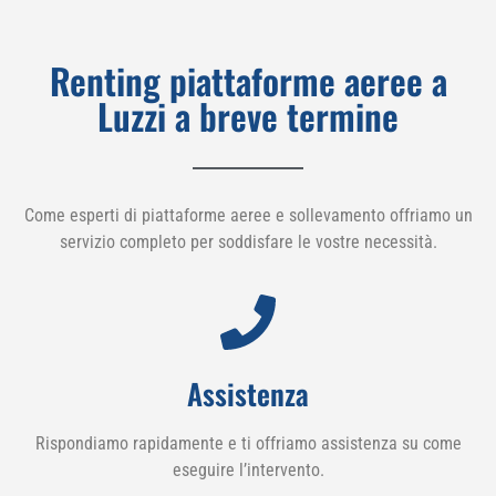
Renting piattaforme aeree a
Luzzi a breve termine
Come esperti di piattaforme aeree e sollevamento offriamo un
servizio completo per soddisfare le vostre necessità.
Assistenza
Rispondiamo rapidamente e ti offriamo assistenza su come
eseguire l’intervento.