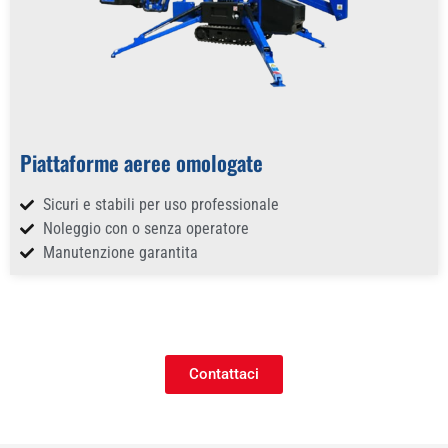
Piattaforme aeree omologate
Sicuri e stabili per uso professionale
Noleggio con o senza operatore
Manutenzione garantita
Contattaci