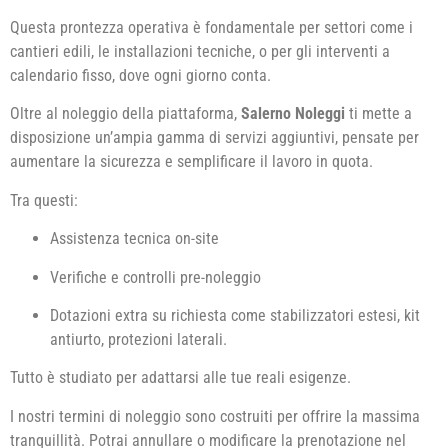
Questa prontezza operativa è fondamentale per settori come i
cantieri edili, le installazioni tecniche, o per gli interventi a
calendario fisso, dove ogni giorno conta.
Oltre al noleggio della piattaforma,
Salerno Noleggi
ti mette a
disposizione un’ampia gamma di servizi aggiuntivi, pensate per
aumentare la sicurezza e semplificare il lavoro in quota.
Tra questi:
Assistenza tecnica on-site
Verifiche e controlli pre-noleggio
Dotazioni extra su richiesta come stabilizzatori estesi, kit
antiurto, protezioni laterali.
Tutto è studiato per adattarsi alle tue reali esigenze.
I nostri termini di noleggio sono costruiti per offrire la massima
tranquillità. Potrai annullare o modificare la prenotazione nel