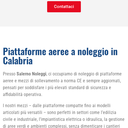
Contattaci
Piattaforme aeree a noleggio in
Calabria
Presso
Salerno Noleggi
, ci occupiamo di noleggio di piattaforme
aeree e mezzi di sollevamento a norma CE e sempre aggiornati,
pensati per soddisfare i più elevati standard di sicurezza e
affidabilità operativa.
I nostri mezzi – dalle piattaforme compatte fino ai modelli
articolati più versatili – sono perfetti in settori come l’edilizia
civile e industriale, l’impiantistica elettrica o idraulica, la gestione
di aree verdi e ambienti complessi, senza dimenticare i cantieri