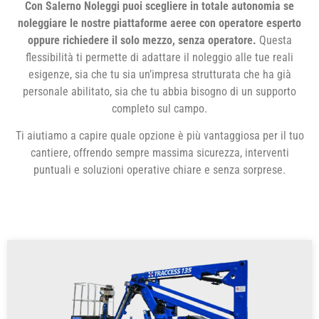
Con Salerno Noleggi puoi scegliere in totale autonomia se
noleggiare le nostre piattaforme aeree con operatore esperto
oppure richiedere il solo mezzo, senza operatore.
Questa
flessibilità ti permette di adattare il noleggio alle tue reali
esigenze, sia che tu sia un’impresa strutturata che ha già
personale abilitato, sia che tu abbia bisogno di un supporto
completo sul campo.
Ti aiutiamo a capire quale opzione è più vantaggiosa per il tuo
cantiere, offrendo sempre massima sicurezza, interventi
puntuali e soluzioni operative chiare e senza sorprese.