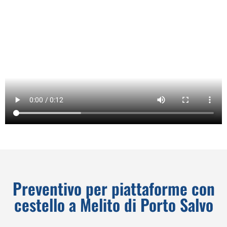
Preventivo per piattaforme con
cestello a Melito di Porto Salvo