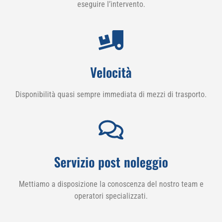
eseguire l’intervento.
Velocità
Disponibilità quasi sempre immediata di mezzi di trasporto.
Servizio post noleggio
Mettiamo a disposizione la conoscenza del nostro team e
operatori specializzati.