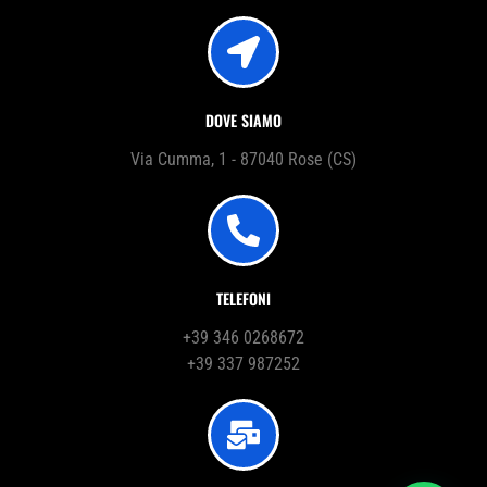
DOVE SIAMO
Via Cumma, 1 - 87040 Rose (CS)
TELEFONI
+39 346 0268672
+39 337 987252