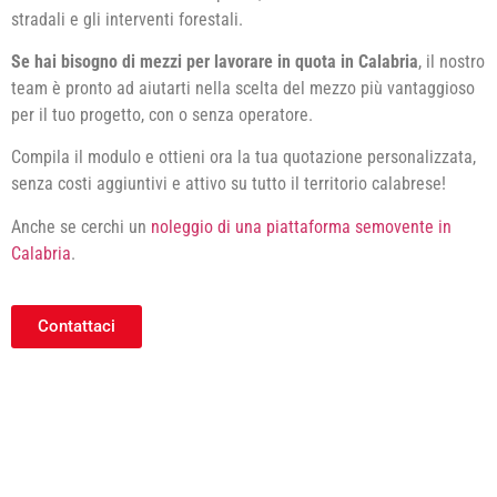
stradali e gli interventi forestali.
Se hai bisogno di mezzi per lavorare in quota in Calabria
, il nostro
team è pronto ad aiutarti nella scelta del mezzo più vantaggioso
per il tuo progetto, con o senza operatore.
Compila il modulo e ottieni ora la tua quotazione personalizzata,
senza costi aggiuntivi e attivo su tutto il territorio calabrese!
Anche se cerchi un
noleggio di una piattaforma semovente in
Calabria
.
Contattaci