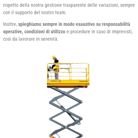
rispetto della nostra gestione trasparente delle variazioni, sempre
con il supporto del nostro team.
Inoltre,
spieghiamo sempre in modo esaustivo su responsabilità
operative, condizioni di utilizzo
e procedure in caso di imprevisti,
così da lavorare in serenità.