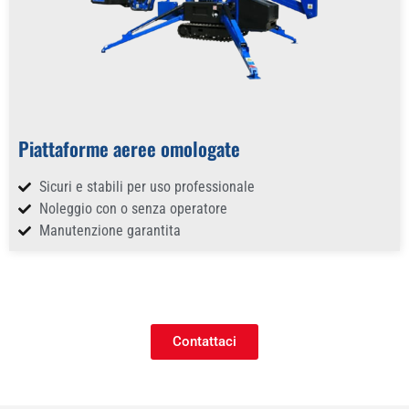
Piattaforme aeree omologate
Sicuri e stabili per uso professionale
Noleggio con o senza operatore
Manutenzione garantita
Contattaci