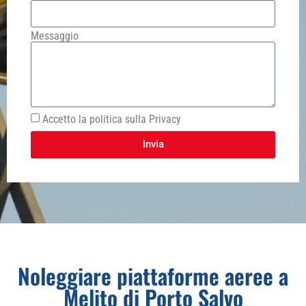
Messaggio
Accetto la politica sulla Privacy
Invia
Noleggiare piattaforme aeree a
Melito di Porto Salvo