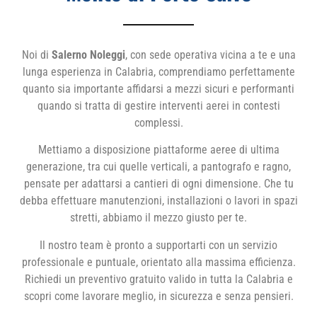
Noi di
Salerno Noleggi
, con sede operativa vicina a te e una
lunga esperienza in Calabria, comprendiamo perfettamente
quanto sia importante affidarsi a mezzi sicuri e performanti
quando si tratta di gestire interventi aerei in contesti
complessi.
Mettiamo a disposizione piattaforme aeree di ultima
generazione, tra cui quelle verticali, a pantografo e ragno,
pensate per adattarsi a cantieri di ogni dimensione. Che tu
debba effettuare manutenzioni, installazioni o lavori in spazi
stretti, abbiamo il mezzo giusto per te.
Il nostro team è pronto a supportarti con un servizio
professionale e puntuale, orientato alla massima efficienza.
Richiedi un preventivo gratuito valido in tutta la Calabria e
scopri come lavorare meglio, in sicurezza e senza pensieri.