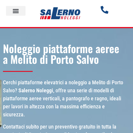
Noleggio piattaforme aeree
a Melito di Porto Salvo
Cerchi piattaforme elevatrici a noleggio a Melito di Porto
Salvo?
Salerno Noleggi
, offre una serie di modelli di
piattaforme aeree verticali, a pantografo e ragno, ideali
per lavori in altezza con la massima efficienza e
sicurezza.
Contattaci subito per un preventivo gratuito in tutta la