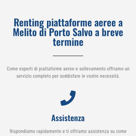
Renting piattaforme aeree a
Melito di Porto Salvo a breve
termine
Come esperti di piattaforme aeree e sollevamento offriamo un
servizio completo per soddisfare le vostre necessità.
Assistenza
Rispondiamo rapidamente e ti offriamo assistenza su come