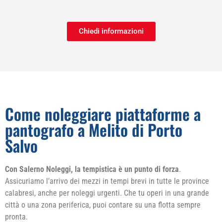
Chiedi informazioni
Come noleggiare piattaforme a
pantografo a Melito di Porto
Salvo
Con Salerno Noleggi, la tempistica è un punto di forza
.
Assicuriamo l’arrivo dei mezzi in tempi brevi in tutte le province
calabresi, anche per noleggi urgenti. Che tu operi in una grande
città o una zona periferica, puoi contare su una flotta sempre
pronta.