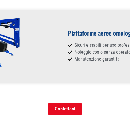
Piattaforme aeree omolo
Sicuri e stabili per uso profe
Noleggio con o senza operat
Manutenzione garantita
Contattaci