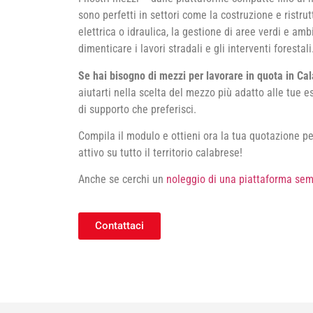
sono perfetti in settori come la costruzione e ristrut
elettrica o idraulica, la gestione di aree verdi e am
dimenticare i lavori stradali e gli interventi forestali
Se hai bisogno di mezzi per lavorare in quota in Cal
aiutarti nella scelta del mezzo più adatto alle tue e
di supporto che preferisci.
Compila il modulo e ottieni ora la tua quotazione p
attivo su tutto il territorio calabrese!
Anche se cerchi un
noleggio di una piattaforma sem
Contattaci