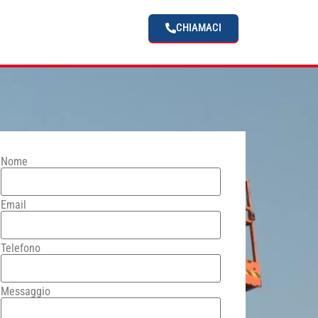
CHIAMACI
Nome
Email
Telefono
Messaggio